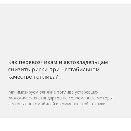
Как перевозчикам и автовладельцам
снизить риски при нестабильном
качестве топлива?
Минимизируем влияние топлива устаревших
экологических стандартов на современные моторы
легковых автомобилей и коммерческой техники.