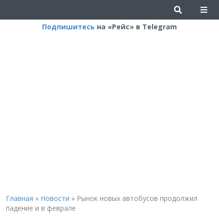
Подпишитесь
на «Рейс» в Telegram
Главная
»
Новости
»
Рынок новых автобусов продолжил
падение и в феврале