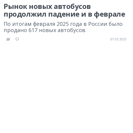
Рынок новых автобусов
продолжил падение и в феврале
По итогам февраля 2025 года в России было
продано 617 новых автобусов.
07.03.2025