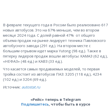
В феврале текущего года в России было реализовано 617
новых автобусов. Это на 67% меньше, чем во втором
месяце 2024 года. С долей равной 47% от общего
объема продаж на рынке лидирует техника Павловского
автобусного завода (291 ед.). На втором месте с
большим отрывом идет марка Yutong (98 ед.). Также в
пятерку лидеров продаж вошли автобусы: КАМАЗ (62 ед.),
«НЕФАЗ» (48 ед.) и КАВЗ (33 ед.).
Что касается самых продаваемых моделей, то первая
тройка состоит из автобусов ПАЗ: 3205 (118 ед.), 4234
(102 ед.) и 3204 (69 ед.).
Источник:
autostat.ru
«Рейс» теперь в Telegram
Подпишитесь
, чтобы быть в курсе