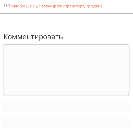
Теги
Автобусы
,
ПАЗ
,
Пассажирский транспорт
,
Продажи
.
Комментировать