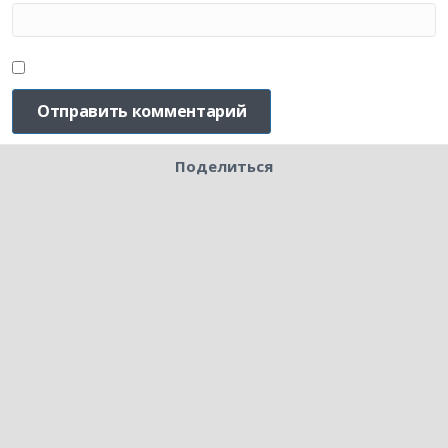
Поделиться