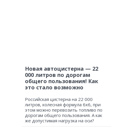
Новая автоцистерна — 22
000 литров по дорогам
общего пользования! Как
это стало возможно
Российская цистерна на 22 000
литров, колесная формула 6х6, при
этом можно перевозить топливо по
дорогам общего пользования. А как
же допустимая нагрузка на оси?