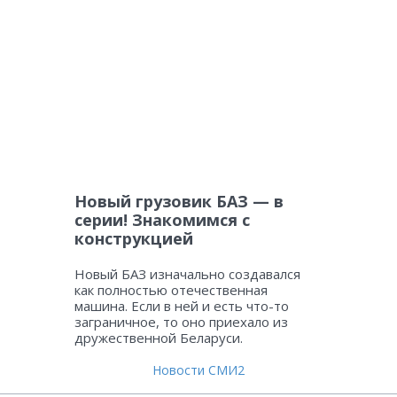
Новый грузовик БАЗ — в
серии! Знакомимся с
конструкцией
Новый БАЗ изначально создавался
как полностью отечественная
машина. Если в ней и есть что-то
заграничное, то оно приехало из
дружественной Беларуси.
Новости СМИ2