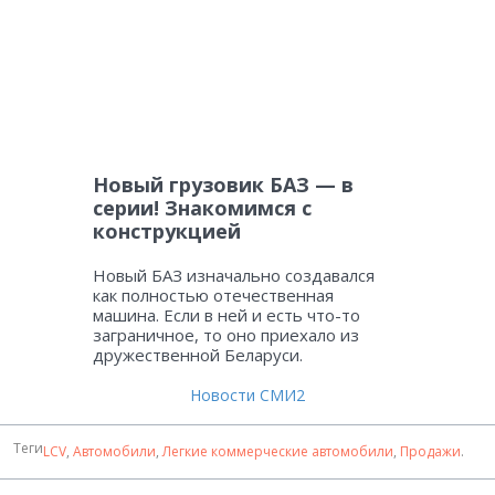
Новый грузовик БАЗ — в
серии! Знакомимся с
конструкцией
Новый БАЗ изначально создавался
как полностью отечественная
машина. Если в ней и есть что-то
заграничное, то оно приехало из
дружественной Беларуси.
Новости СМИ2
Теги
LCV
,
Автомобили
,
Легкие коммерческие автомобили
,
Продажи
.