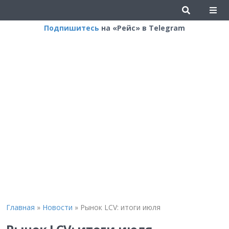
Подпишитесь
на «Рейс» в Telegram
Главная
»
Новости
»
Рынок LCV: итоги июля