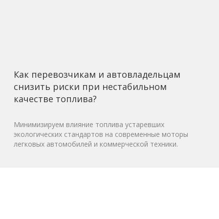
Как перевозчикам и автовладельцам
снизить риски при нестабильном
качестве топлива?
Минимизируем влияние топлива устаревших
экологических стандартов на современные моторы
легковых автомобилей и коммерческой техники.