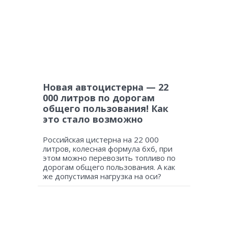
Новая автоцистерна — 22
000 литров по дорогам
общего пользования! Как
это стало возможно
Российская цистерна на 22 000
литров, колесная формула 6х6, при
этом можно перевозить топливо по
дорогам общего пользования. А как
же допустимая нагрузка на оси?