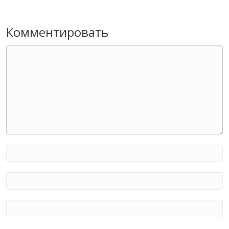
Комментировать