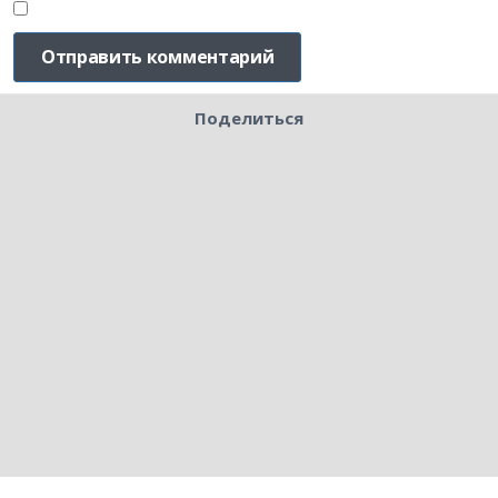
Поделиться