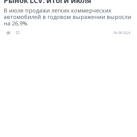
Рынок LCV: итоги июля
В июле продажи легких коммерческих
автомобилей в годовом выражении выросли
на 26,9%.
06.08.2024