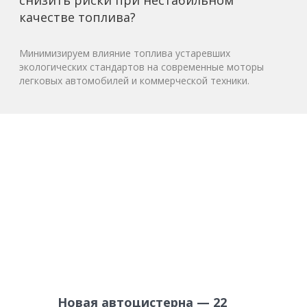
снизить риски при нестабильном
качестве топлива?
Минимизируем влияние топлива устаревших
экологических стандартов на современные моторы
легковых автомобилей и коммерческой техники.
Новая автоцистерна — 22