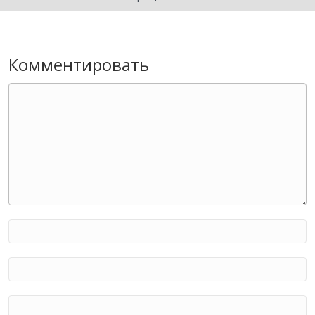
Комментировать