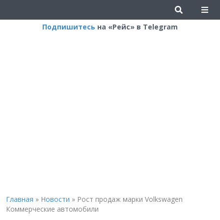
Подпишитесь
на «Рейс» в Telegram
Главная
»
Новости
»
Рост продаж марки Volkswagen
Коммерческие автомобили