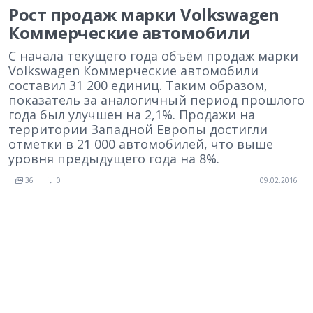
Рост продаж марки Volkswagen
Коммерческие автомобили
С начала текущего года объём продаж марки
Volkswagen Коммерческие автомобили
составил 31 200 единиц. Таким образом,
показатель за аналогичный период прошлого
года был улучшен на 2,1%. Продажи на
территории Западной Европы достигли
отметки в 21 000 автомобилей, что выше
уровня предыдущего года на 8%.
36
0
09.02.2016