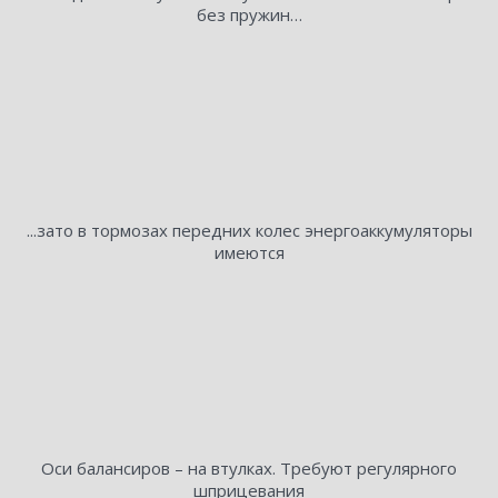
без пружин…
...зато в тормозах передних колес энергоаккумуляторы
имеются
Оси балансиров – на втулках. Требуют регулярного
шприцевания