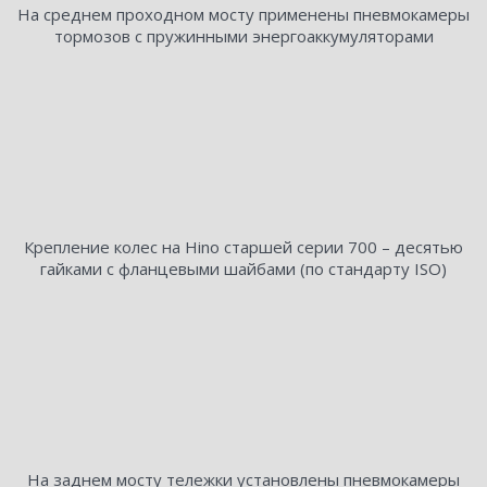
На среднем проходном мосту применены пневмокамеры
тормозов с пружинными энергоаккумуляторами
Крепление колес на Hino старшей серии 700 – десятью
гайками с фланцевыми шайбами (по стандарту ISO)
На заднем мосту тележки установлены пневмокамеры