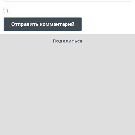
Поделиться