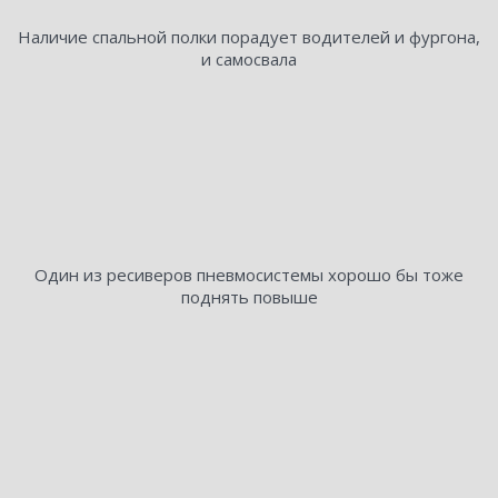
Наличие спальной полки порадует водителей и фургона,
и самосвала
Один из ресиверов пневмосистемы хорошо бы тоже
поднять повыше