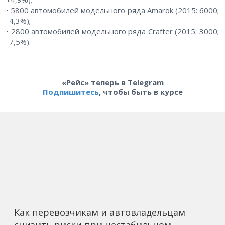
• 5800 автомобилей модельного ряда Amarok (2015: 6000;
-4,3%);
• 2800 автомобилей модельного ряда Crafter (2015: 3000;
-7,5%).
«Рейс» теперь в Telegram
Подпишитесь
, чтобы быть в курсе
Как перевозчикам и автовладельцам