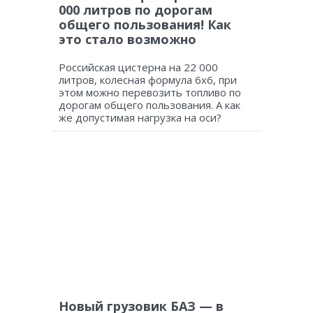
000 литров по дорогам
общего пользования! Как
это стало возможно
Российская цистерна на 22 000
литров, колесная формула 6х6, при
этом можно перевозить топливо по
дорогам общего пользования. А как
же допустимая нагрузка на оси?
Новый грузовик БАЗ — в