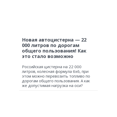
Новая автоцистерна — 22
000 литров по дорогам
общего пользования! Как
это стало возможно
Российская цистерна на 22 000
литров, колесная формула 6х6, при
этом можно перевозить топливо по
дорогам общего пользования. А как
же допустимая нагрузка на оси?