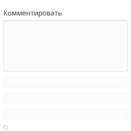
Комментировать