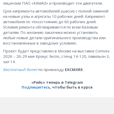
лицензии ПАО «КАМАЗ» и производит эти двигатели.
Срок капремонта автомобилей (шасси) с полной заменой
на новые узлы и агрегаты 10 рабочих дней. Капремонт
автомобиля по техсостоянию до 60 рабочих дней.
Условия ремонта обговариваются по всем базовым
деталям. По желанию заказчика можно установить
любые новые детали оригинального производства или
восстановленные в заводских условиях.
Проект будет представлен в Москве на выставке Comvex
2026 – 26-29 мая Крокус Экспо, стенд 14-120, павильон 3,
зал 14.
Бесплатный билет
по промокоду
EXCMXR5
.
«Рейс» теперь в Telegram
Подпишитесь
, чтобы быть в курсе