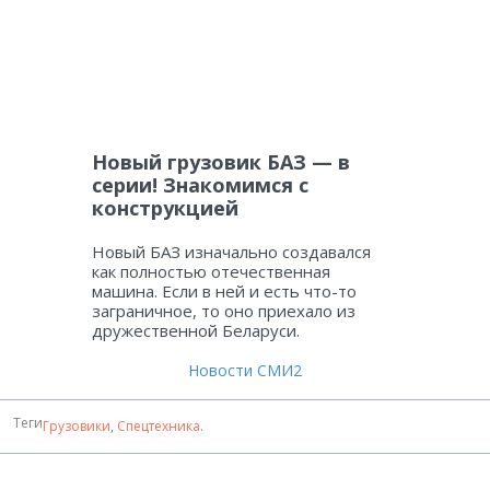
Новый грузовик БАЗ — в
серии! Знакомимся с
конструкцией
Новый БАЗ изначально создавался
как полностью отечественная
машина. Если в ней и есть что-то
заграничное, то оно приехало из
дружественной Беларуси.
Новости СМИ2
Теги
Грузовики
,
Спецтехника
.