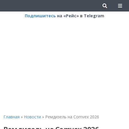
Подпишитесь
на «Рейс» в Telegram
Главная
»
Новости
»
Ремдизель на Comvex 2026