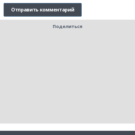
Поделиться