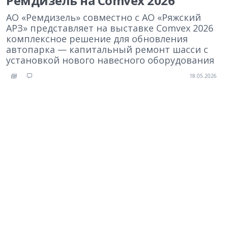
Ремдизель на Comvex 2026
АО «Ремдизель» совместно с АО «Ряжский
АРЗ» представляет на выставке Comvex 2026
комплексное решение для обновления
автопарка — капитальный ремонт шасси с
установкой нового навесного оборудования
18.05.2026