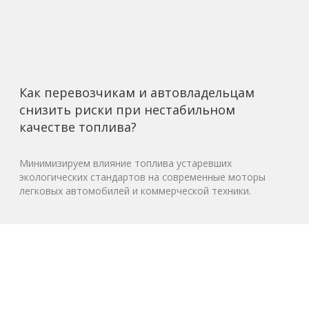
Как перевозчикам и автовладельцам
снизить риски при нестабильном
качестве топлива?
Минимизируем влияние топлива устаревших
экологических стандартов на современные моторы
легковых автомобилей и коммерческой техники.