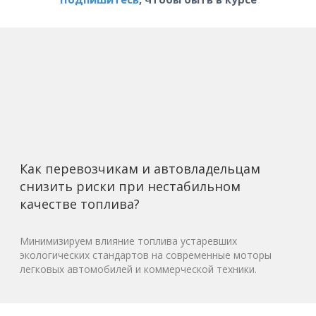
Как перевозчикам и автовладельцам
снизить риски при нестабильном
качестве топлива?
Минимизируем влияние топлива устаревших
экологических стандартов на современные моторы
легковых автомобилей и коммерческой техники.