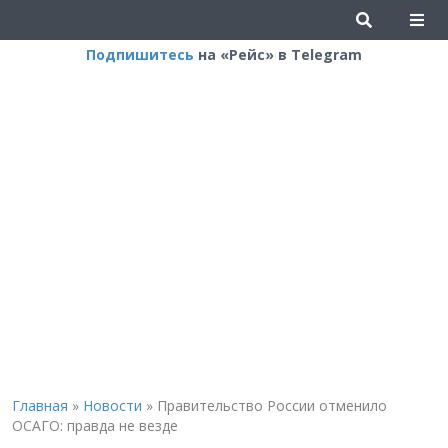
Подпишитесь
на «Рейс» в Telegram
Главная
»
Новости
»
Правительство России отменило
ОСАГО: правда не везде