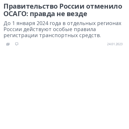
Правительство России отменило
ОСАГО: правда не везде
До 1 января 2024 года в отдельных регионах
России действуют особые правила
регистрации транспортных средств.
24.01.2023