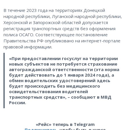
В течение 2023 года на территориях Донецкой
народной республики, Луганской народной республики,
Херсонской и Запорожской областей допускается
регистрация транспортных средств без оформления
полиса ОСАГО. Соответствующее постановление
Правительства РФ опубликовано на интернет-портале
правовой информации.
«При предоставлении госуслуг на территории
новых субъектов не потребуется страхование
автогражданской ответственности (эта норма
будет действовать до 1 января 2024 года), а
обмен водительских удостоверений здесь
будет происходить без медицинского
освидетельствования водителей
транспортных средств», – сообщают в МВД
России.
«Рейс» теперь в Telegram
Подпишитесь
, чтобы быть в курсе