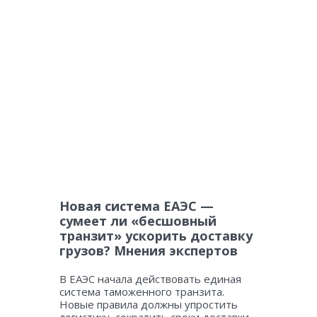
Новая система ЕАЭС —
сумеет ли «бесшовный
транзит» ускорить доставку
грузов? Мнения экспертов
В ЕАЭС начала действовать единая
система таможенного транзита.
Новые правила должны упростить