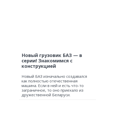
Новый грузовик БАЗ — в
серии! Знакомимся с
конструкцией
Новый БАЗ изначально создавался
как полностью отечественная
машина. Если в ней и есть что-то
заграничное, то оно приехало из
дружественной Беларуси.