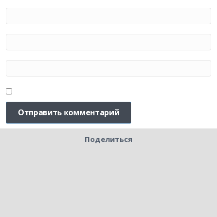
Поделиться