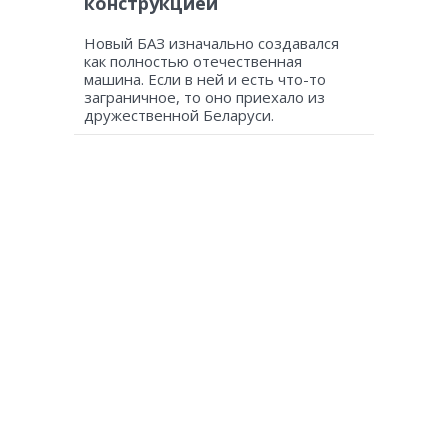
конструкцией
Новый БАЗ изначально создавался
как полностью отечественная
машина. Если в ней и есть что-то
заграничное, то оно приехало из
дружественной Беларуси.