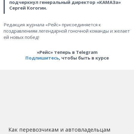
подчеркнул генеральный директор «КАМАЗа»
Сергей Когогин.
Редакция журнала «Рейс» присоединяется к
поздравлениям легендарной гоночной команды и желает
ей новых побед!
«Рейс» теперь в Telegram
Подпишитесь
, чтобы быть в курсе
Как перевозчикам и автовладельцам