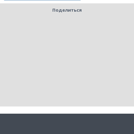
Поделиться