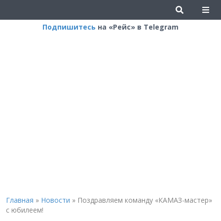
Подпишитесь
на «Рейс» в Telegram
Главная
»
Новости
»
Поздравляем команду «КАМАЗ-мастер»
с юбилеем!