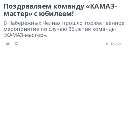
Поздравляем команду «КАМАЗ-
мастер» с юбилеем!
В Набережных Челнах прошло торжественное
мероприятие по случаю 35-летия команды
«КАМАЗ-мастер».
01.12.2023