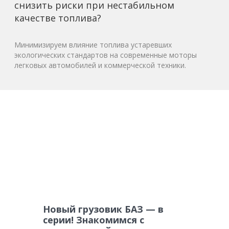
снизить риски при нестабильном
качестве топлива?
Минимизируем влияние топлива устаревших
экологических стандартов на современные моторы
легковых автомобилей и коммерческой техники.
Новый грузовик БАЗ — в
серии! Знакомимся с