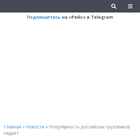
Подпишитесь
на «Рейс» в Telegram
Главная
»
Новости
»
Популярность российских грузовиков
падает