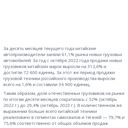
За десять месяцев текущего года китайские
автопроизводители заняли 61,1% рынка новых грузовых
автомобилей. За год с октября 2022 года продажи новых
грузовиков китайских марок выросли на 312,6% и
достигли 72 600 единиц. За этот же период продажи
грузовой техники российского производства выросли
всего на 1,6% и составили 34 900 единиц.
Таким образом, доля отечественных грузовиков на рынке
по итогам десяти месяцев сократилась с 52% (октябрь
2022 г.) до 29,4% (октябрь 2023 г.). В количественном же
выражении больше всего китайской техники
реализовано в сегментах самосвалов и тягачей — 79,7% и
75,6% соответственно от общих объемов продаж.