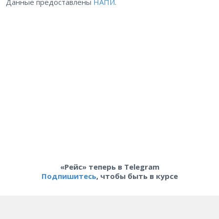
Данные предоставлены
НАПИ
.
«Рейс» теперь в Telegram
Подпишитесь
, чтобы быть в курсе