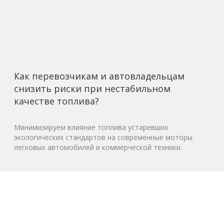
Как перевозчикам и автовладельцам
снизить риски при нестабильном
качестве топлива?
Минимизируем влияние топлива устаревших
экологических стандартов на современные моторы
легковых автомобилей и коммерческой техники.