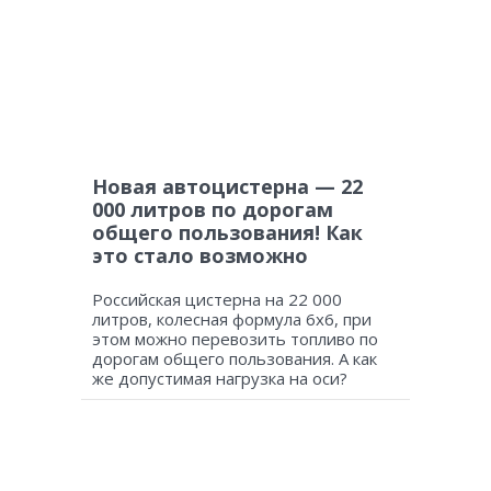
Новая автоцистерна — 22
000 литров по дорогам
общего пользования! Как
это стало возможно
Российская цистерна на 22 000
литров, колесная формула 6х6, при
этом можно перевозить топливо по
дорогам общего пользования. А как
же допустимая нагрузка на оси?