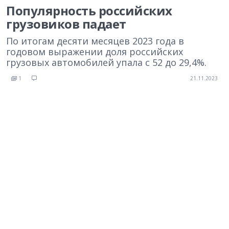
Популярность российских
грузовиков падает
По итогам десяти месяцев 2023 года в
годовом выражении доля российских
грузовых автомобилей упала с 52 до 29,4%.
1
21.11.2023