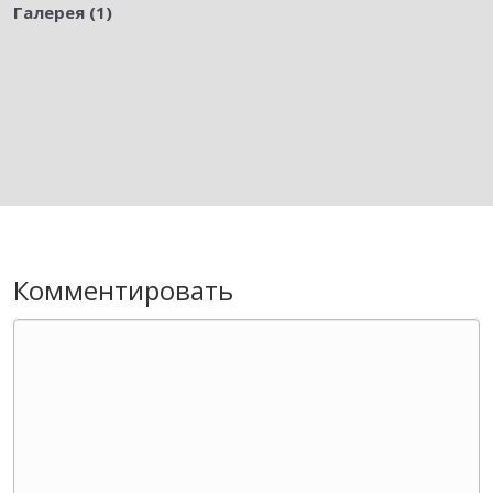
Галерея (1)
Комментировать