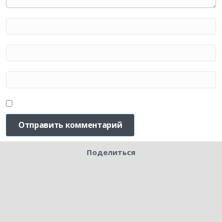
Поделиться