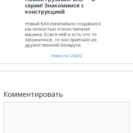
серии! Знакомимся с
конструкцией
Новый БАЗ изначально создавался
как полностью отечественная
машина. Если в ней и есть что-то
заграничное, то оно приехало из
дружественной Беларуси.
Новости СМИ2
Комментировать