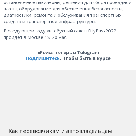
остановочные павильоны, решения для сбора проездной
платы, оборудование для обеспечения безопасности,
диагностики, ремонта и обслуживания транспортных
средств и транспортной инфраструктуры.
В следующем году автобусный салон CityBus-2022
пройдет в Москве 18-20 мая.
«Рейс» теперь в Telegram
Подпишитесь
, чтобы быть в курсе
Как перевозчикам и автовладельцам