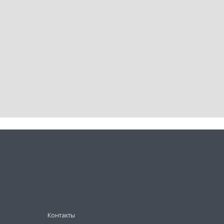
Контакты