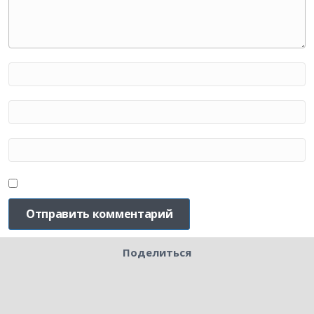
Поделиться