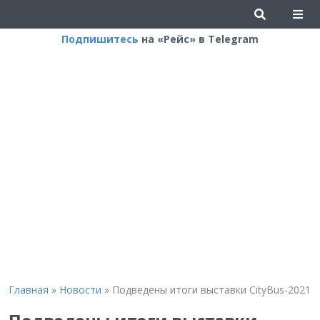
Подпишитесь
на «Рейс» в Telegram
Главная
»
Новости
»
Подведены итоги выставки CityBus-2021