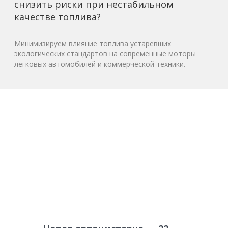
снизить риски при нестабильном
качестве топлива?
Минимизируем влияние топлива устаревших
экологических стандартов на современные моторы
легковых автомобилей и коммерческой техники.