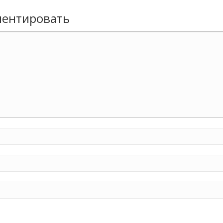
ентировать