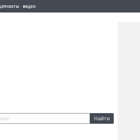
ЦПРОЕКТЫ
ВИДЕО
Найти