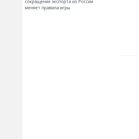
сокращение экспорта из России
меняет правила игры