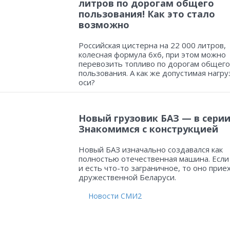
литров по дорогам общего
пользования! Как это стало
возможно
Российская цистерна на 22 000 литров,
колесная формула 6х6, при этом можно
перевозить топливо по дорогам общего
пользования. А как же допустимая нагру
оси?
Новый грузовик БАЗ — в серии
Знакомимся с конструкцией
Новый БАЗ изначально создавался как
полностью отечественная машина. Если
и есть что-то заграничное, то оно прие
дружественной Беларуси.
Новости СМИ2