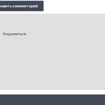
Поделиться