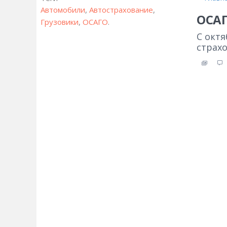
Автомобили
,
Автострахование
,
ОСАГ
Грузовики
,
ОСАГО
.
С октя
страхо