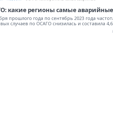
О: какие регионы самые аварийны
бря прошлого года по сентябрь 2023 года частот
вых случаев по ОСАГО снизилась и составила 4,6