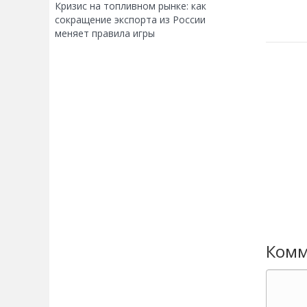
Кризис на топливном рынке: как
сокращение экспорта из России
меняет правила игры
Комм