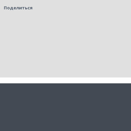
Поделиться