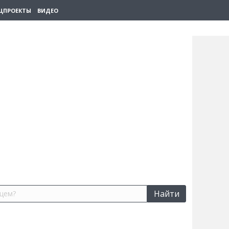
ЦПРОЕКТЫ
ВИДЕО
Найти