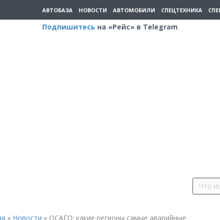
АВТОБАЗА
НОВОСТИ
АВТОМОБИЛИ
СПЕЦТЕХНИКА
СПЕ
Подпишитесь
на «Рейс» в Telegram
ая
»
Новости
»
ОСАГО: какие регионы самые аварийные