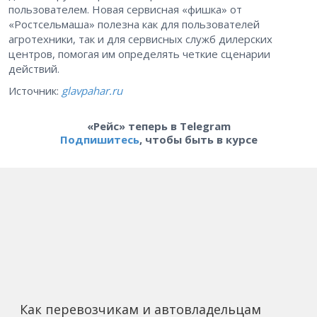
пользователем. Новая сервисная «фишка» от
«Ростсельмаша» полезна как для пользователей
агротехники, так и для сервисных служб дилерских
центров, помогая им определять четкие сценарии
действий.
Источник:
glavpahar.ru
«Рейс» теперь в Telegram
Подпишитесь
, чтобы быть в курсе
Как перевозчикам и автовладельцам