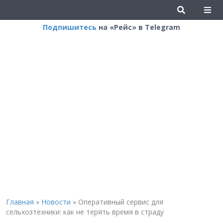
Подпишитесь
на «Рейс» в Telegram
Главная
»
Новости
»
Оперативный сервис для
сельхозтехники: как не терять время в страду