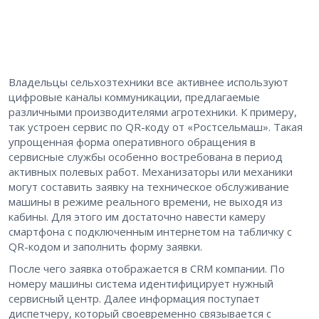
Владельцы сельхозтехники все активнее используют
цифровые каналы коммуникации, предлагаемые
различными производителями агротехники. К примеру,
так устроен сервис по QR-коду от «Ростсельмаш». Такая
упрощенная форма оперативного обращения в
сервисные службы особенно востребована в период
активных полевых работ. Механизаторы или механики
могут составить заявку на техническое обслуживание
машины в режиме реального времени, не выходя из
кабины. Для этого им достаточно навести камеру
смартфона с подключенным интернетом на табличку с
QR-кодом и заполнить форму заявки.
После чего заявка отображается в CRM компании. По
номеру машины система идентифицирует нужный
сервисный центр. Далее информация поступает
диспетчеру, который своевременно связывается с