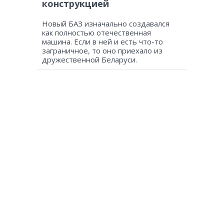
конструкцией
Новый БАЗ изначально создавался
как полностью отечественная
машина. Если в ней и есть что-то
заграничное, то оно приехало из
дружественной Беларуси.