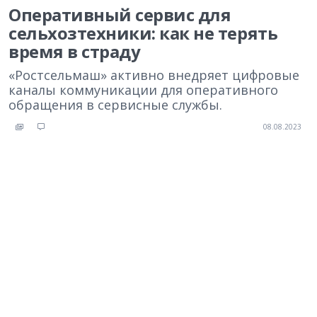
Оперативный сервис для
сельхозтехники: как не терять
время в страду
«Ростсельмаш» активно внедряет цифровые
каналы коммуникации для оперативного
обращения в сервисные службы.
08.08.2023