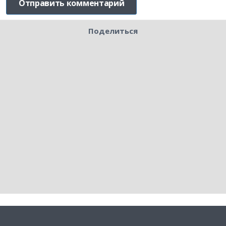
Поделиться