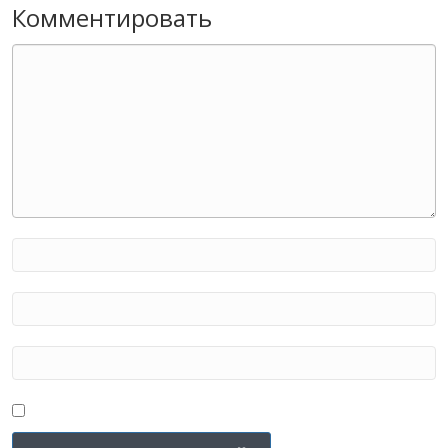
Комментировать