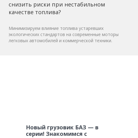
снизить риски при нестабильном
качестве топлива?
Минимизируем влияние топлива устаревших
экологических стандартов на современные моторы
легковых автомобилей и коммерческой техники.
Новый грузовик БАЗ — в
серии! Знакомимся с