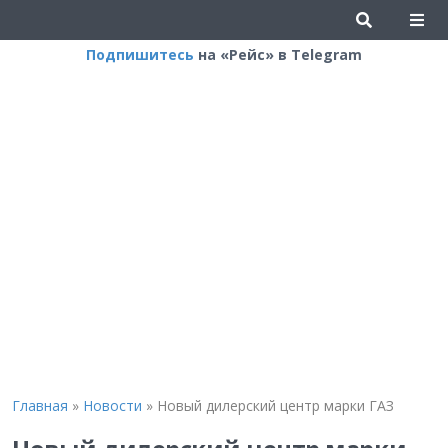
Подпишитесь
на «Рейс» в Telegram
Главная
»
Новости
»
Новый дилерский центр марки ГАЗ