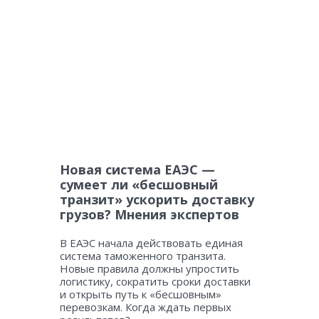
Новая система ЕАЭС —
сумеет ли «бесшовный
транзит» ускорить доставку
грузов? Мнения экспертов
В ЕАЭС начала действовать единая
система таможенного транзита.
Новые правила должны упростить
логистику, сократить сроки доставки
и открыть путь к «бесшовным»
перевозкам. Когда ждать первых