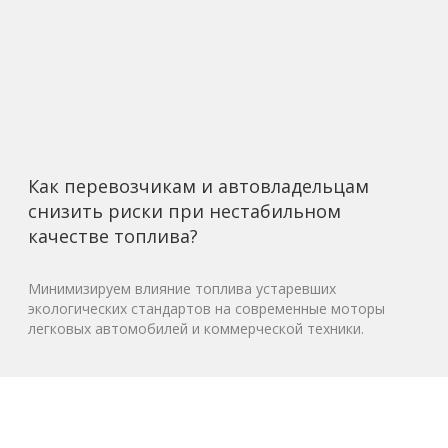
Как перевозчикам и автовладельцам
снизить риски при нестабильном
качестве топлива?
Минимизируем влияние топлива устаревших
экологических стандартов на современные моторы
легковых автомобилей и коммерческой техники.