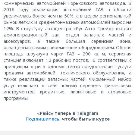
коммерческих автомобилей Горьковского автозавода. В
2016 году реализация автомобилей ГАЗ в области
увеличилась более чем на 50%, а в целом региональный
рынок легких и среднетоннажных автомобилей вырос на
12%. В структуру автоцентра «Рус-Авто Трейд» входят
демонстрационный зал, отдел запасных частей и
аксессуаров, а также большая сервисная зона,
оснащенная самым современным оборудованием. Общая
площадь шоу-рума марки ГАЗ – 290 кв. м, сервисная
станция включает 12 рабочих постов. В соответствии с
принципом «три в одном» центр предоставляет услуги
продажи автомобилей, технического обслуживания, а
также реализации запасных частей. Фирменный набор
услуг включает в себя полный перечень финансовых
инструментов: кредитные, лизинговые и страховые
программы.
«Рейс» теперь в Telegram
Подпишитесь
, чтобы быть в курсе