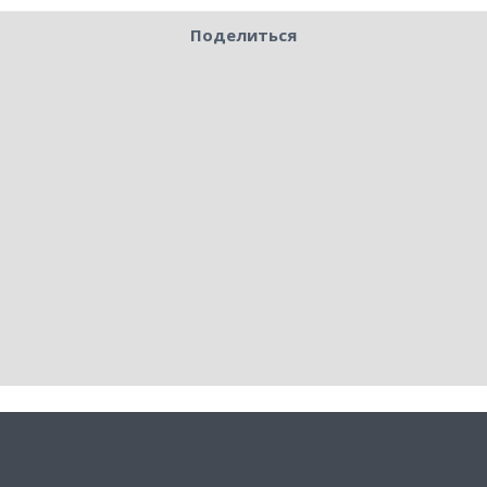
Поделиться