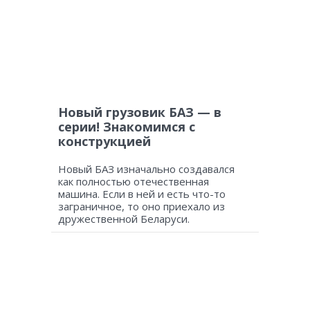
Новый грузовик БАЗ — в
серии! Знакомимся с
конструкцией
Новый БАЗ изначально создавался
как полностью отечественная
машина. Если в ней и есть что-то
заграничное, то оно приехало из
дружественной Беларуси.