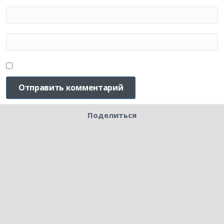
Поделиться