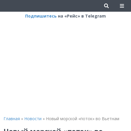
Подпишитесь
на «Рейс» в Telegram
Главная
»
Новости
»
Новый морской «поток» во Вьетнам