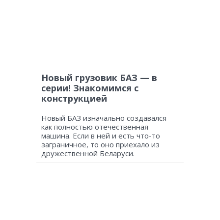
Новый грузовик БАЗ — в
серии! Знакомимся с
конструкцией
Новый БАЗ изначально создавался
как полностью отечественная
машина. Если в ней и есть что-то
заграничное, то оно приехало из
дружественной Беларуси.