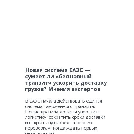
Новая система ЕАЭС —
сумеет ли «бесшовный
транзит» ускорить доставку
грузов? Мнения экспертов
В ЕАЭС начала действовать единая
система таможенного транзита.
Новые правила должны упростить
логистику, сократить сроки доставки
и открыть путь к «бесшовным»
перевозкам. Когда ждать первых
результатов?