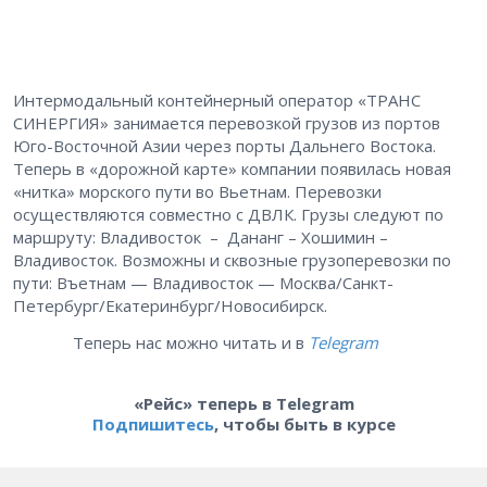
Интермодальный контейнерный оператор «ТРАНС
СИНЕРГИЯ» занимается перевозкой грузов из портов
Юго-Восточной Азии через порты Дальнего Востока.
Теперь в «дорожной карте» компании появилась новая
«нитка» морского пути во Вьетнам. Перевозки
осуществляются совместно с ДВЛК. Грузы следуют по
маршруту: Владивосток – Дананг – Хошимин –
Владивосток. Возможны и сквозные грузоперевозки по
пути: Въетнам — Владивосток — Москва/Санкт-
Петербург/Екатеринбург/Новосибирск.
Теперь нас можно читать и в
Telegram
«Рейс» теперь в Telegram
Подпишитесь
, чтобы быть в курсе