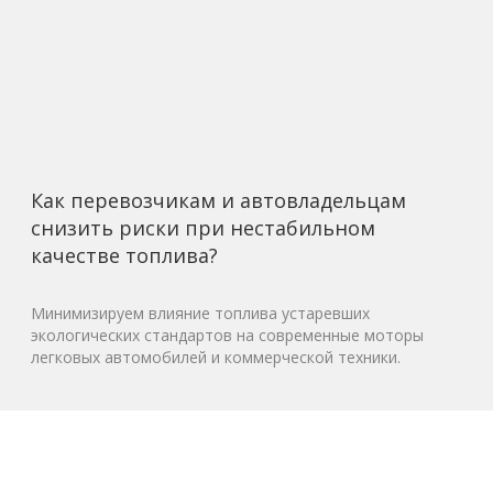
Как перевозчикам и автовладельцам
снизить риски при нестабильном
качестве топлива?
Минимизируем влияние топлива устаревших
экологических стандартов на современные моторы
легковых автомобилей и коммерческой техники.