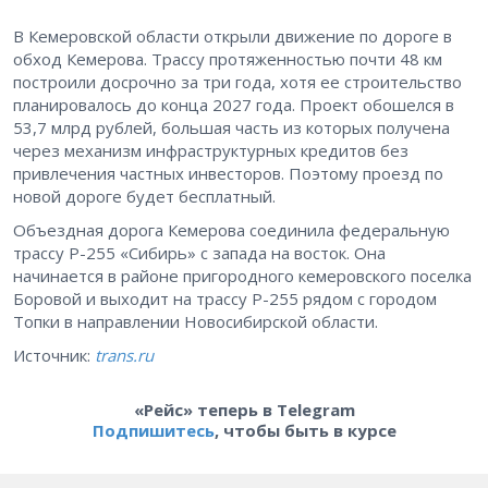
В Кемеровской области открыли движение по дороге в
обход Кемерова. Трассу протяженностью почти 48 км
построили досрочно за три года, хотя ее строительство
планировалось до конца 2027 года. Проект обошелся в
53,7 млрд рублей, большая часть из которых получена
через механизм инфраструктурных кредитов без
привлечения частных инвесторов. Поэтому проезд по
новой дороге будет бесплатный.
Объездная дорога Кемерова соединила федеральную
трассу Р-255 «Сибирь» с запада на восток. Она
начинается в районе пригородного кемеровского поселка
Боровой и выходит на трассу Р-255 рядом с городом
Топки в направлении Новосибирской области.
Источник:
trans.ru
«Рейс» теперь в Telegram
Подпишитесь
, чтобы быть в курсе