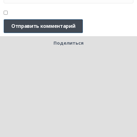
Поделиться