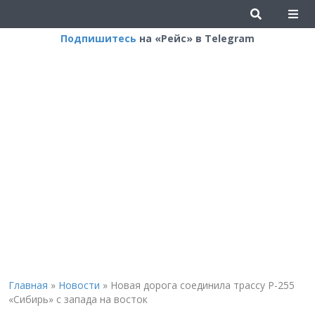
Подпишитесь
на «Рейс» в Telegram
Главная
»
Новости
»
Новая дорога соединила трассу Р-255
«Сибирь» с запада на восток