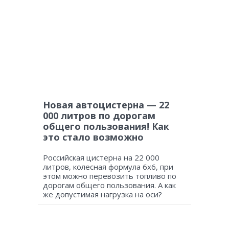
Новая автоцистерна — 22
000 литров по дорогам
общего пользования! Как
это стало возможно
Российская цистерна на 22 000
литров, колесная формула 6х6, при
этом можно перевозить топливо по
дорогам общего пользования. А как
же допустимая нагрузка на оси?