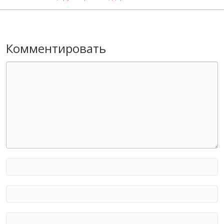
Комментировать