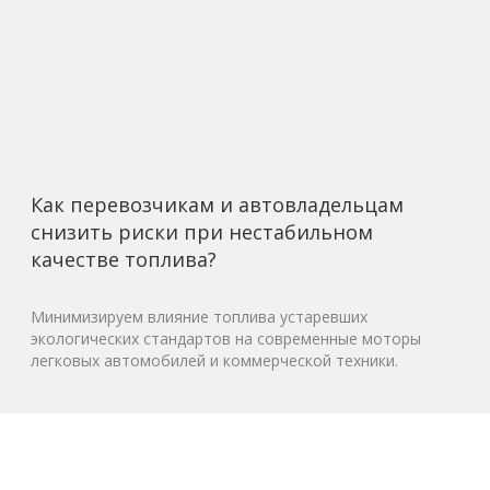
Как перевозчикам и автовладельцам
снизить риски при нестабильном
качестве топлива?
Минимизируем влияние топлива устаревших
экологических стандартов на современные моторы
легковых автомобилей и коммерческой техники.