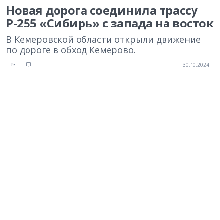
Новая дорога соединила трассу
Р-255 «Сибирь» с запада на восток
В Кемеровской области открыли движение
по дороге в обход Кемерово.
30.10.2024