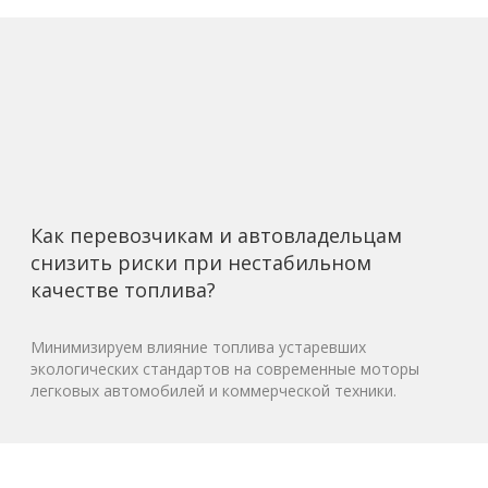
Как перевозчикам и автовладельцам
снизить риски при нестабильном
качестве топлива?
Минимизируем влияние топлива устаревших
экологических стандартов на современные моторы
легковых автомобилей и коммерческой техники.