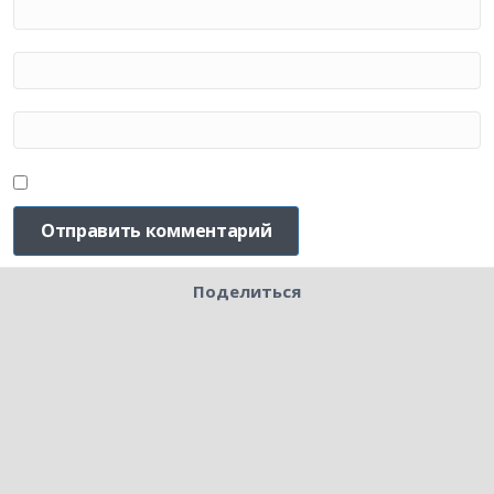
Поделиться