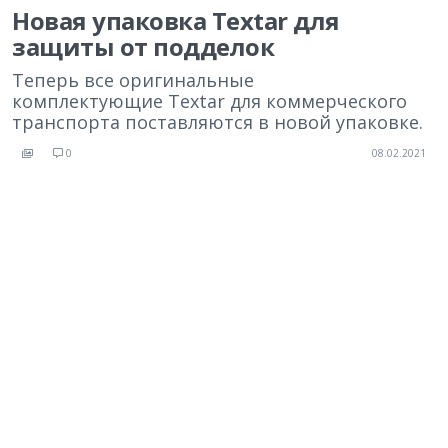
Новая упаковка Textar для
защиты от подделок
Теперь все оригинальные
комплектующие Textar для коммерческого
транспорта поставляются в новой упаковке.
0
08.02.2021