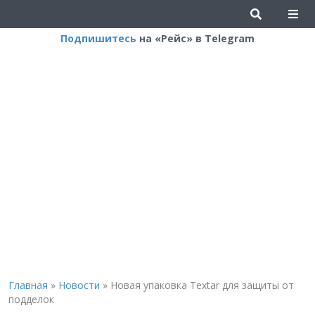
Подпишитесь
на «Рейс» в Telegram
Главная
»
Новости
»
Новая упаковка Textar для защиты от
подделок