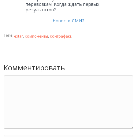
перевозкам. Когда ждать первых
результатов?
Новости СМИ2
Теги
Textar
,
Компоненты
,
Контрафакт
.
Комментировать