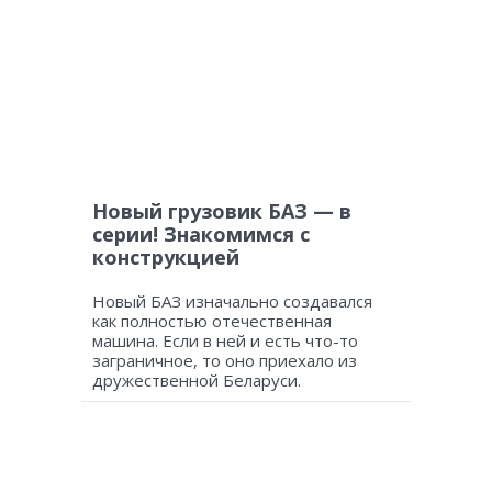
Новый грузовик БАЗ — в
серии! Знакомимся с
конструкцией
Новый БАЗ изначально создавался
как полностью отечественная
машина. Если в ней и есть что-то
заграничное, то оно приехало из
дружественной Беларуси.