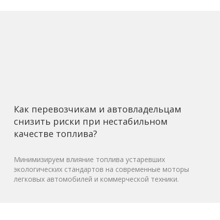
Как перевозчикам и автовладельцам
снизить риски при нестабильном
качестве топлива?
Минимизируем влияние топлива устаревших
экологических стандартов на современные моторы
легковых автомобилей и коммерческой техники.