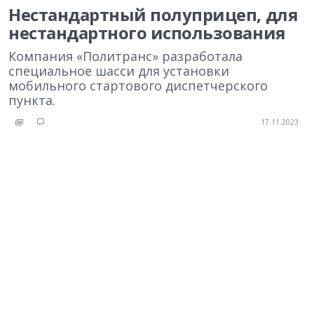
Нестандартный полуприцеп, для
нестандартного использования
Компания «Политранс» разработала
специальное шасси для установки
мобильного стартового диспетчерского
пункта.
17.11.2023