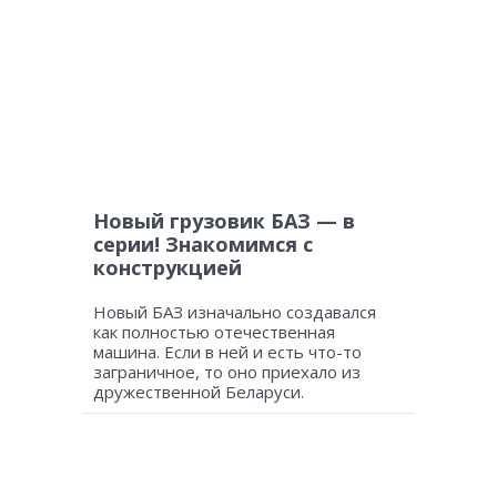
Новый грузовик БАЗ — в
серии! Знакомимся с
конструкцией
Новый БАЗ изначально создавался
как полностью отечественная
машина. Если в ней и есть что-то
заграничное, то оно приехало из
дружественной Беларуси.