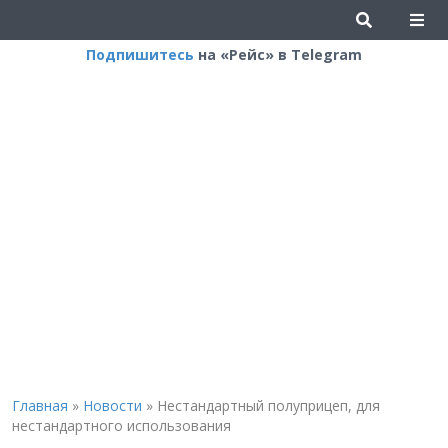
Подпишитесь
на «Рейс» в Telegram
Главная
»
Новости
»
Нестандартный полуприцеп, для
нестандартного использования