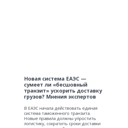
Новая система ЕАЭС —
сумеет ли «бесшовный
транзит» ускорить доставку
грузов? Мнения экспертов
В ЕАЭС начала действовать единая
система таможенного транзита.
Новые правила должны упростить
логистику, сократить сроки доставки