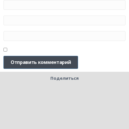
Поделиться