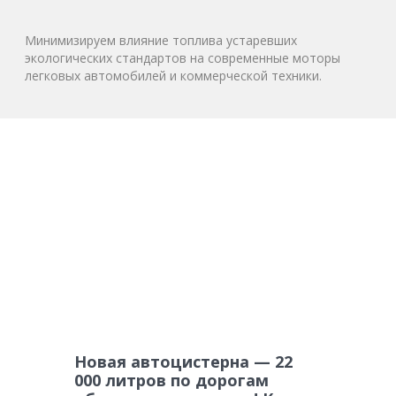
Минимизируем влияние топлива устаревших
экологических стандартов на современные моторы
легковых автомобилей и коммерческой техники.
Новая автоцистерна — 22
000 литров по дорогам