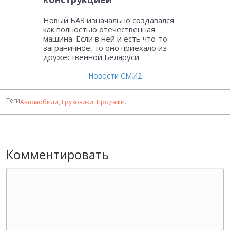
Новый БАЗ изначально создавался
как полностью отечественная
машина. Если в ней и есть что-то
заграничное, то оно приехало из
дружественной Беларуси.
Новости СМИ2
Теги
Автомобили
,
Грузовики
,
Продажи
.
Комментировать