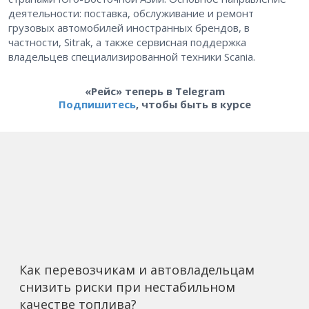
деятельности: поставка, обслуживание и ремонт
грузовых автомобилей иностранных брендов, в
частности, Sitrak, а также сервисная поддержка
владельцев специализированной техники Scania.
«Рейс» теперь в Telegram
Подпишитесь
, чтобы быть в курсе
Как перевозчикам и автовладельцам
снизить риски при нестабильном
качестве топлива?