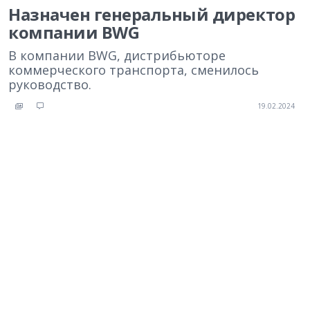
Назначен генеральный директор
компании BWG
В компании BWG, дистрибьюторе
коммерческого транспорта, сменилось
руководство.
19.02.2024