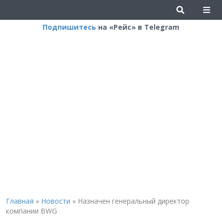
Подпишитесь
на «Рейс» в Telegram
Главная
»
Новости
»
Назначен генеральный директор
компании BWG