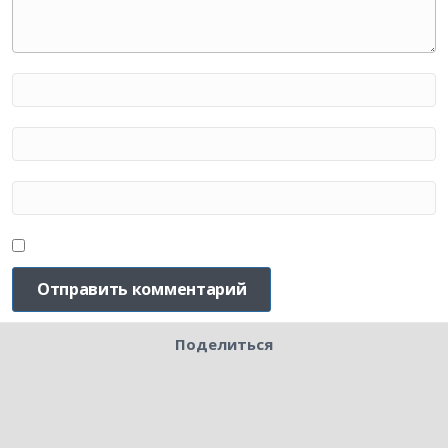
Поделиться