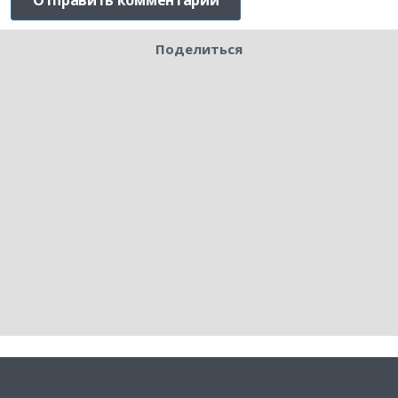
Поделиться