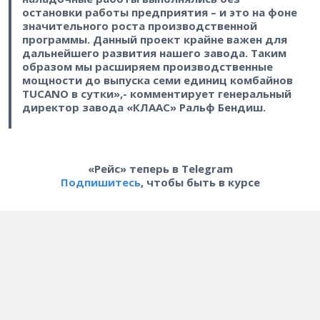
остановки работы предприятия – и это на фоне
значительного роста производственной
программы. Данный проект крайне важен для
дальнейшего развития нашего завода. Таким
образом мы расширяем производственные
мощности до выпуска семи единиц комбайнов
TUCANO в сутки»,- комментирует генеральный
директор завода «КЛААС» Ральф Бендиш.
«Рейс» теперь в Telegram
Подпишитесь
, чтобы быть в курсе