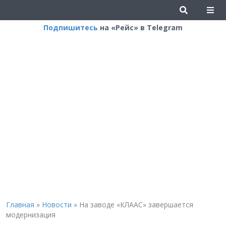
Подпишитесь
на «Рейс» в Telegram
Главная
»
Новости
»
На заводе «КЛААС» завершается
модернизация