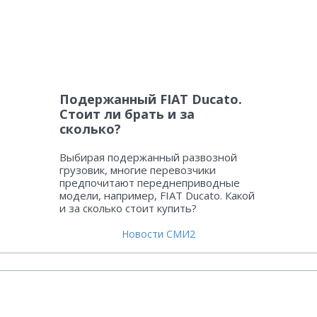
Подержанный FIAT Ducato.
Стоит ли брать и за
сколько?
Выбирая подержанный развозной
грузовик, многие перевозчики
предпочитают переднеприводные
модели, например, FIAT Ducato. Какой
и за сколько стоит купить?
Новости СМИ2