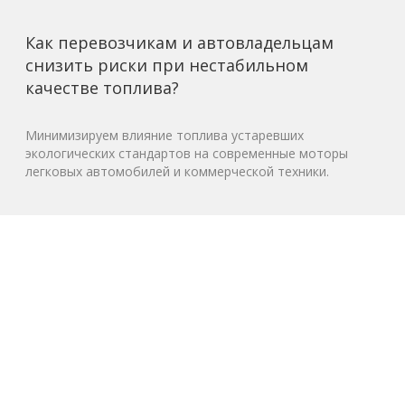
Как перевозчикам и автовладельцам
снизить риски при нестабильном
качестве топлива?
Минимизируем влияние топлива устаревших
экологических стандартов на современные моторы
легковых автомобилей и коммерческой техники.