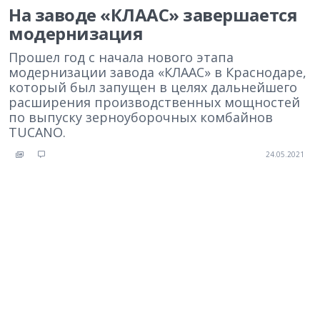
На заводе «КЛААС» завершается
модернизация
Прошел год с начала нового этапа
модернизации завода «КЛААС» в Краснодаре,
который был запущен в целях дальнейшего
расширения производственных мощностей
по выпуску зерноуборочных комбайнов
TUCANO.
24.05.2021