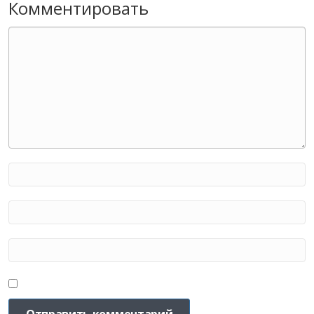
Комментировать