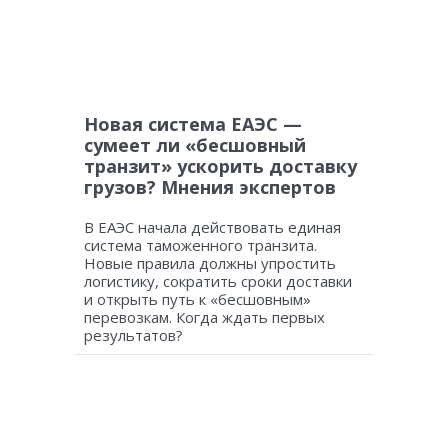
Новая система ЕАЭС —
сумеет ли «бесшовный
транзит» ускорить доставку
грузов? Мнения экспертов
В ЕАЭС начала действовать единая
система таможенного транзита.
Новые правила должны упростить
логистику, сократить сроки доставки
и открыть путь к «бесшовным»
перевозкам. Когда ждать первых
результатов?