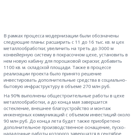
В рамках процесса модернизации были обозначены
следующие планы: расширить с 11 до 16 тыс. кв. м цех
металлообработки; увеличить на треть до 3000 м
конвейерную систему в покрасочном цехе, установить в
нем новую кабину для порошковой окраски; добавить
1100 кв. м. складской площади. Также в процессе
реализации проекта было принято решение
инвестировать дополнительные средства в социально-
бытовую инфраструктуру в объеме 270 млн руб.
На 90% выполнены общестроительные работы в цехе
металлообработки, а до конца мая завершится
остекление, внешнее благоустройство и монтаж
инженерных коммуникаций с объемом инвестиций около
90 млн руб. До конца лета будет также приобретено
дополнительное производственное оснащение, пуско-
наладочные работы которого завершатся в сентябре