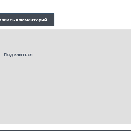
Поделиться