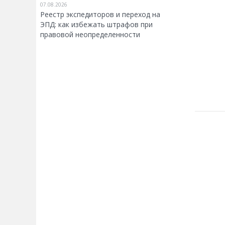
07.08.2026
Реестр экспедиторов и переход на
ЭПД: как избежать штрафов при
правовой неопределенности