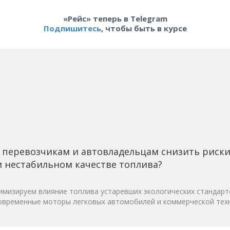
«Рейс» теперь в Telegram
Подпишитесь
, чтобы быть в курсе
 перевозчикам и автовладельцам снизить риск
 нестабильном качестве топлива?
мизируем влияние топлива устаревших экологических стандарт
овременные моторы легковых автомобилей и коммерческой техн