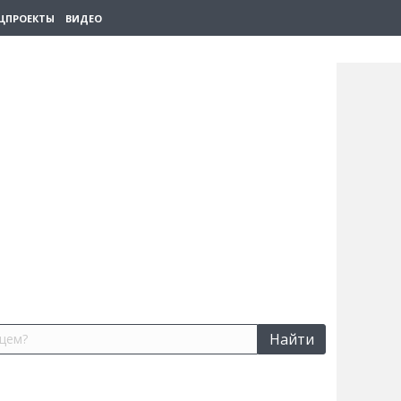
ЦПРОЕКТЫ
ВИДЕО
Найти