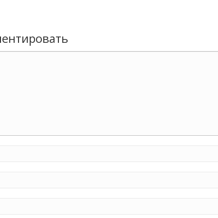
ентировать