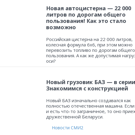
Новая автоцистерна — 22 000
литров по дорогам общего
пользования! Как это стало
возможно
Российская цистерна на 22 000 литров,
колесная формула 6х6, при этом можно
перевозить топливо по дорогам общего
пользования. А как же допустимая нагру
оси?
Новый грузовик БАЗ — в серии
Знакомимся с конструкцией
Новый БАЗ изначально создавался как
полностью отечественная машина. Если
и есть что-то заграничное, то оно прие
дружественной Беларуси.
Новости СМИ2