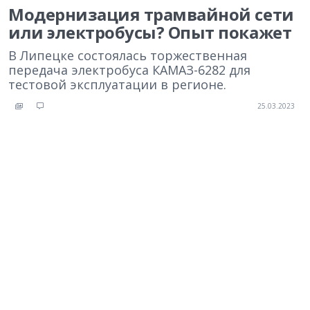
Модернизация трамвайной сети
или электробусы? Опыт покажет
В Липецке состоялась торжественная
передача электробуса КАМАЗ-6282 для
тестовой эксплуатации в регионе.
25.03.2023