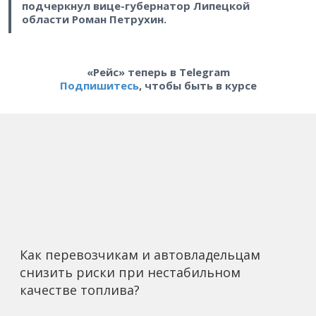
подчеркнул вице-губернатор Липецкой
области Роман Петрухин.
«Рейс» теперь в Telegram
Подпишитесь
, чтобы быть в курсе
Как перевозчикам и автовладельцам
снизить риски при нестабильном
качестве топлива?