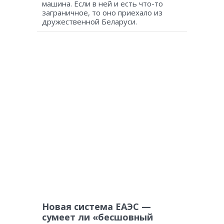
машина. Если в ней и есть что-то
заграничное, то оно приехало из
дружественной Беларуси.
Новая система ЕАЭС —
сумеет ли «бесшовный