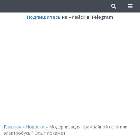
Подпишитесь
на «Рейс» в Telegram
Главная
»
Новости
»
Модернизация трамвайной сети или
электробусы? Опыт покажет