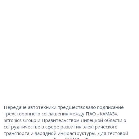
Передаче автотехники предшествовало подписание
трехстороннего соглашения между ПАО «КАМАЗ»,
Sitronics Group и Правительством Липецкой области о
сотрудничестве в сфере развития электрического
транспорта и зарядной инфраструктуры. Для тестовой