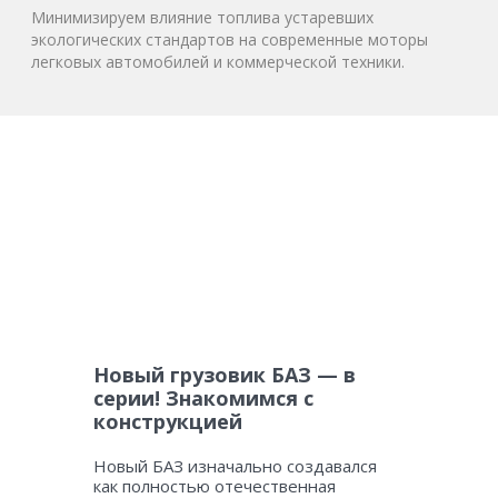
Минимизируем влияние топлива устаревших
экологических стандартов на современные моторы
легковых автомобилей и коммерческой техники.
Новый грузовик БАЗ — в
серии! Знакомимся с
конструкцией
Новый БАЗ изначально создавался
как полностью отечественная