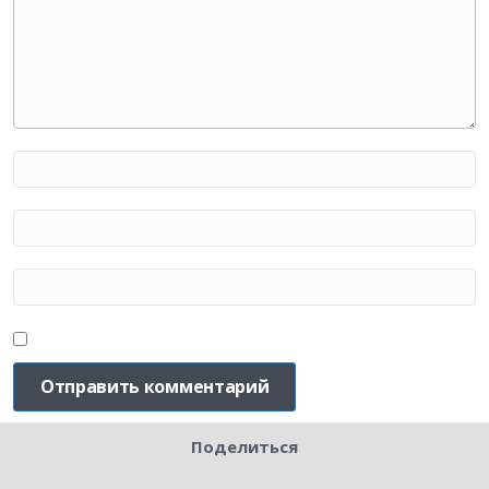
Поделиться