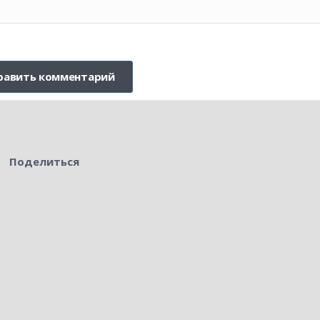
Поделиться