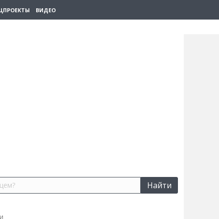
ЦПРОЕКТЫ
ВИДЕО
Найти
и