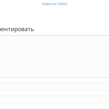
Новости СМИ2
ентировать