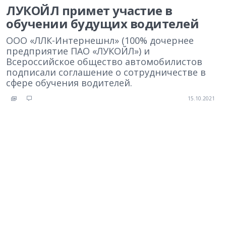
ЛУКОЙЛ примет участие в
обучении будущих водителей
ООО «ЛЛК-Интернешнл» (100% дочернее
предприятие ПАО «ЛУКОЙЛ») и
Всероссийское общество автомобилистов
подписали соглашение о сотрудничестве в
сфере обучения водителей.
15.10.2021