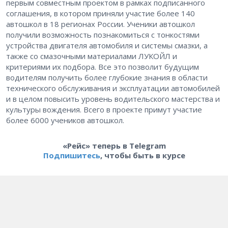
первым совместным проектом в рамках подписанного
соглашения, в котором приняли участие более 140
автошкол в 18 регионах России. Ученики автошкол
получили возможность познакомиться с тонкостями
устройства двигателя автомобиля и системы смазки, а
также со смазочными материалами ЛУКОЙЛ и
критериями их подбора. Все это позволит будущим
водителям получить более глубокие знания в области
технического обслуживания и эксплуатации автомобилей
и в целом повысить уровень водительского мастерства и
культуры вождения. Всего в проекте примут участие
более 6000 учеников автошкол.
«Рейс» теперь в Telegram
Подпишитесь
, чтобы быть в курсе