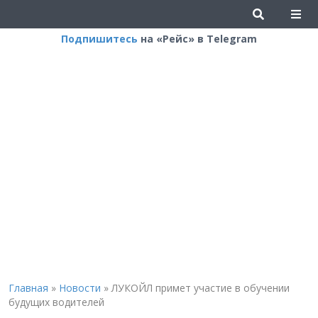
Подпишитесь
на «Рейс» в Telegram
Главная
»
Новости
»
ЛУКОЙЛ примет участие в обучении
будущих водителей