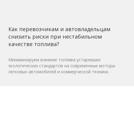
Как перевозчикам и автовладельцам
снизить риски при нестабильном
качестве топлива?
Минимизируем влияние топлива устаревших
экологических стандартов на современные моторы
легковых автомобилей и коммерческой техники.