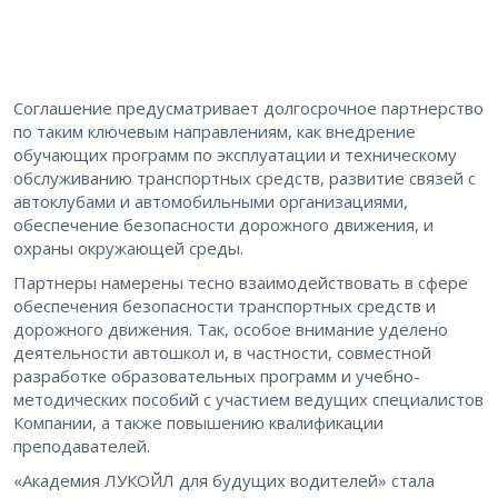
Соглашение предусматривает долгосрочное партнерство
по таким ключевым направлениям, как внедрение
обучающих программ по эксплуатации и техническому
обслуживанию транспортных средств, развитие связей с
автоклубами и автомобильными организациями,
обеспечение безопасности дорожного движения, и
охраны окружающей среды.
Партнеры намерены тесно взаимодействовать в сфере
обеспечения безопасности транспортных средств и
дорожного движения. Так, особое внимание уделено
деятельности автошкол и, в частности, совместной
разработке образовательных программ и учебно-
методических пособий с участием ведущих специалистов
Компании, а также повышению квалификации
преподавателей.
«Академия ЛУКОЙЛ для будущих водителей» стала