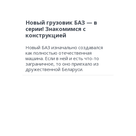
Новый грузовик БАЗ — в
серии! Знакомимся с
конструкцией
Новый БАЗ изначально создавался
как полностью отечественная
машина. Если в ней и есть что-то
заграничное, то оно приехало из
дружественной Беларуси.