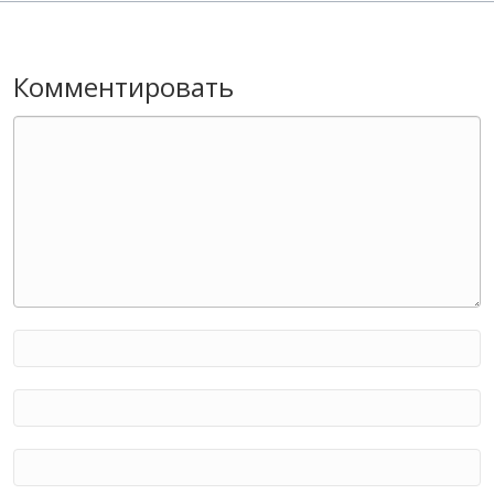
Комментировать