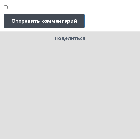
Поделиться