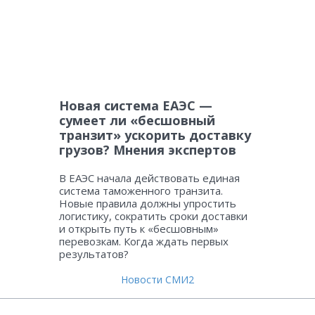
Новая система ЕАЭС —
сумеет ли «бесшовный
транзит» ускорить доставку
грузов? Мнения экспертов
В ЕАЭС начала действовать единая
система таможенного транзита.
Новые правила должны упростить
логистику, сократить сроки доставки
и открыть путь к «бесшовным»
перевозкам. Когда ждать первых
результатов?
Новости СМИ2