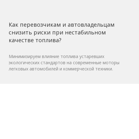
Как перевозчикам и автовладельцам
снизить риски при нестабильном
качестве топлива?
Минимизируем влияние топлива устаревших
экологических стандартов на современные моторы
легковых автомобилей и коммерческой техники.