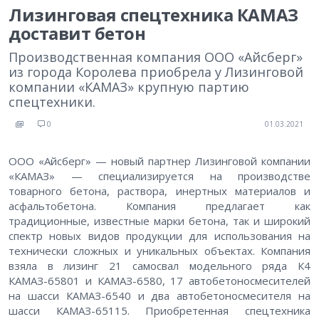
Лизинговая спецтехника КАМАЗ
доставит бетон
Производственная компания ООО «Айсберг»
из города Королева приобрела у Лизинговой
компании «КАМАЗ» крупную партию
спецтехники.
0
01.03.2021
ООО «Айсберг» — новый партнер Лизинговой компании
«КАМАЗ» — специализируется на производстве
товарного бетона, раствора, инертных материалов и
асфальтобетона. Компания предлагает как
традиционные, известные марки бетона, так и широкий
спектр новых видов продукции для использования на
технически сложных и уникальных объектах. Компания
взяла в лизинг 21 самосвал модельного ряда К4
КАМАЗ-65801 и КАМАЗ-6580, 17 автобетоносмесителей
на шасси КАМАЗ-6540 и два автобетоносмесителя на
шасси КАМАЗ-65115. Приобретенная спецтехника