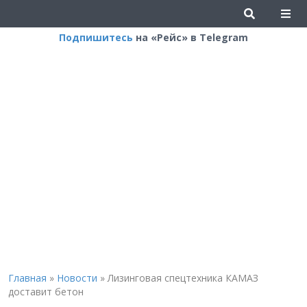
Подпишитесь
на «Рейс» в Telegram
Главная
»
Новости
»
Лизинговая спецтехника КАМАЗ
доставит бетон