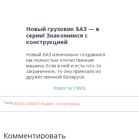
Новый грузовик БАЗ — в
серии! Знакомимся с
конструкцией
Новый БАЗ изначально создавался
как полностью отечественная
машина. Если в ней и есть что-то
заграничное, то оно приехало из
дружественной Беларуси.
Новости СМИ2
Теги
КАМАЗ
,
КАМАЗ-Лизинг
,
Спецтехника
.
Комментировать