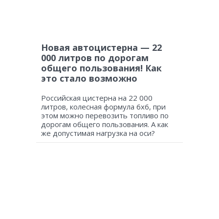
Новая автоцистерна — 22
000 литров по дорогам
общего пользования! Как
это стало возможно
Российская цистерна на 22 000
литров, колесная формула 6х6, при
этом можно перевозить топливо по
дорогам общего пользования. А как
же допустимая нагрузка на оси?