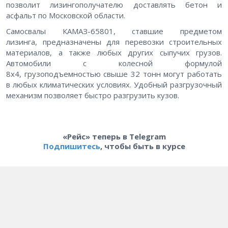
позволит лизингополучателю доставлять бетон и
асфальт по Московской области.
Самосвалы КАМАЗ-65801, ставшие предметом
лизинга, предназначены для перевозки строительных
материалов, а также любых других сыпучих грузов.
Автомобили с колесной формулой
8х4, грузоподъемностью
свыше 32 тонн могут работать
в любых климатических условиях. Удобный разгрузочный
механизм позволяет быстро разгрузить кузов.
«Рейс» теперь в Telegram
Подпишитесь
, чтобы быть в курсе