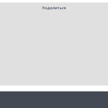
Поделиться