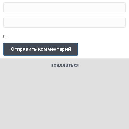
Поделиться