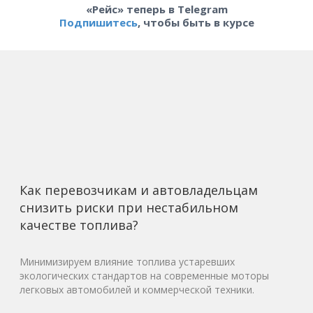
«Рейс» теперь в Telegram
Подпишитесь
, чтобы быть в курсе
Как перевозчикам и автовладельцам
снизить риски при нестабильном
качестве топлива?
Минимизируем влияние топлива устаревших
экологических стандартов на современные моторы
легковых автомобилей и коммерческой техники.