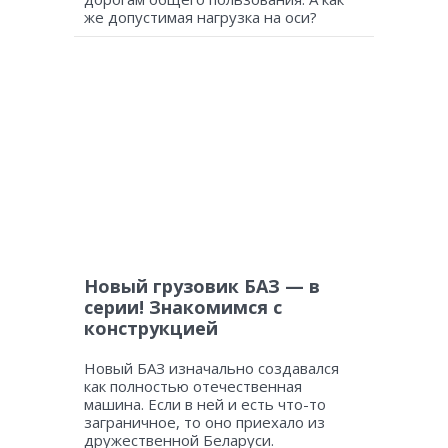
же допустимая нагрузка на оси?
Новый грузовик БАЗ — в
серии! Знакомимся с
конструкцией
Новый БАЗ изначально создавался
как полностью отечественная
машина. Если в ней и есть что-то
заграничное, то оно приехало из
дружественной Беларуси.