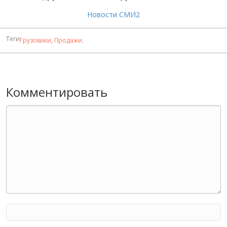
Новости СМИ2
Теги
Грузовики
,
Продажи
.
Комментировать