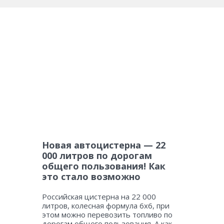
Новая автоцистерна — 22
000 литров по дорогам
общего пользования! Как
это стало возможно
Российская цистерна на 22 000
литров, колесная формула 6х6, при
этом можно перевозить топливо по
дорогам общего пользования. А как