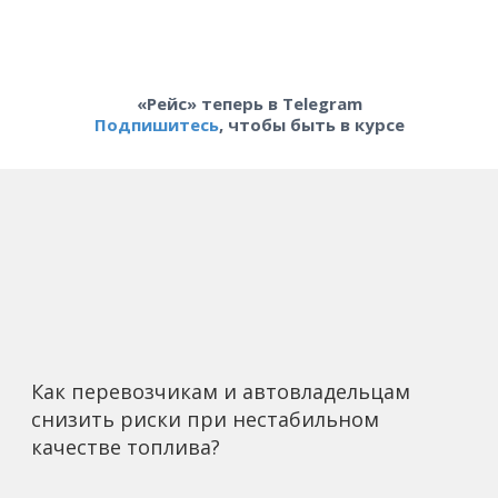
«Рейс» теперь в Telegram
Подпишитесь
, чтобы быть в курсе
Как перевозчикам и автовладельцам
снизить риски при нестабильном
качестве топлива?