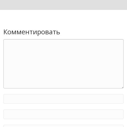
Комментировать