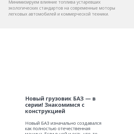
Минимизируем влияние топлива устаревших
экологических стандартов на современные моторы
легковых автомобилей и коммерческой техники.
Новый грузовик БАЗ — в
серии! Знакомимся с
конструкцией
Новый БАЗ изначально создавался
как полностью отечественная
машина. Если в ней и есть что-то