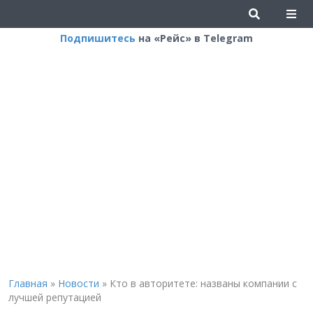
Подпишитесь
на «Рейс» в Telegram
Главная
»
Новости
»
Кто в авторитете: названы компании с
лучшей репутацией