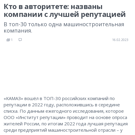
Кто в авторитете: названы
компании с лучшей репутацией
В топ-30 только одна машиностроительная
компания.
1
16.02.2023
«КАМАЗ» вошёл в ТОП-30 российских компаний по
репутации в 2022 году, расположившись в середине
списка. По данным ежегодного исследования, которое
ООО «Институт репутации» проводит на основе опроса
жителей России, по итогам 2022 года лучшая репутация
среди предприятий машиностроительной отрасли – у