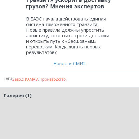
грузов? Мнения экспертов
В ЕАЭС начала действовать единая
система таможенного транзита.
Новые правила должны упростить
логистику, сократить сроки доставки
и открыть путь к «бесшовным»
перевозкам. Когда ждать первых
результатов?
Новости СМИ2
Теги
Завод
,
КАМАЗ
,
Производство
.
Галерея (1)