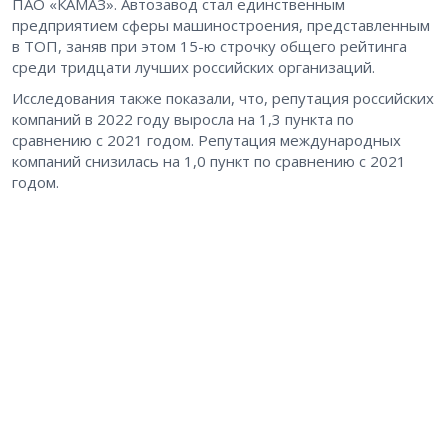
ПАО «КАМАЗ». Автозавод стал единственным
предприятием сферы машиностроения, представленным
в ТОП, заняв при этом 15-ю строчку общего рейтинга
среди тридцати лучших российских организаций.
Исследования также показали, что, репутация российских
компаний в 2022 году выросла на 1,3 пункта по
сравнению с 2021 годом. Репутация международных
компаний снизилась на 1,0 пункт по сравнению с 2021
годом.