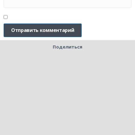
Поделиться