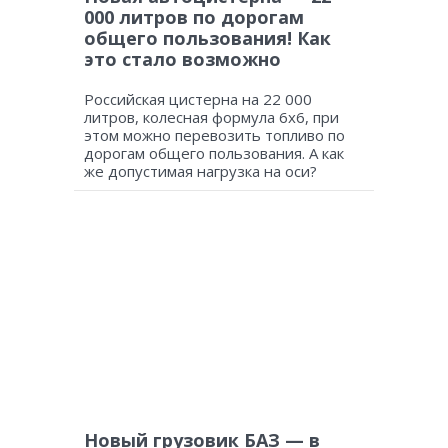
000 литров по дорогам
общего пользования! Как
это стало возможно
Российская цистерна на 22 000
литров, колесная формула 6х6, при
этом можно перевозить топливо по
дорогам общего пользования. А как
же допустимая нагрузка на оси?
Новый грузовик БАЗ — в