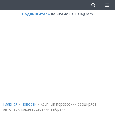
Подпишитесь
на «Рейс» в Telegram
Главная
»
Новости
»
Крупный перевозчик расширяет
автопарк: какие грузовики выбрали