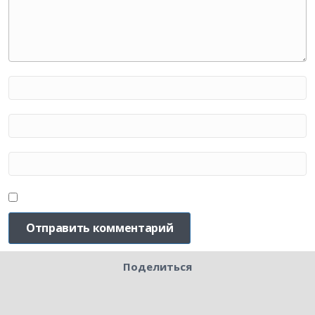
Поделиться