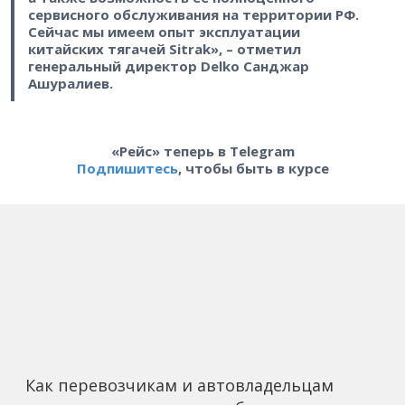
сервисного обслуживания на территории РФ.
Сейчас мы имеем опыт эксплуатации
китайских тягачей Sitrak», – отметил
генеральный директор Delko Санджар
Ашуралиев.
«Рейс» теперь в Telegram
Подпишитесь
, чтобы быть в курсе
Как перевозчикам и автовладельцам