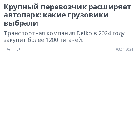
Крупный перевозчик расширяет
автопарк: какие грузовики
выбрали
Транспортная компания Delko в 2024 году
закупит более 1200 тягачей.
03.04.2024