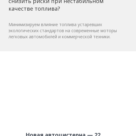
снизить риски при нестабильном
качестве топлива?
Минимизируем влияние топлива устаревших
экологических стандартов на современные моторы
легковых автомобилей и коммерческой техники.
Новая автоцистерна — 22