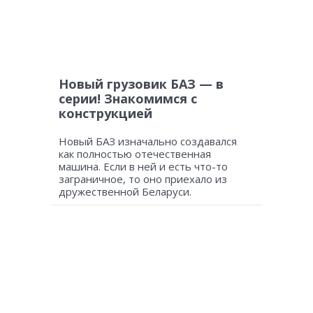
Новый грузовик БАЗ — в
серии! Знакомимся с
конструкцией
Новый БАЗ изначально создавался
как полностью отечественная
машина. Если в ней и есть что-то
заграничное, то оно приехало из
дружественной Беларуси.