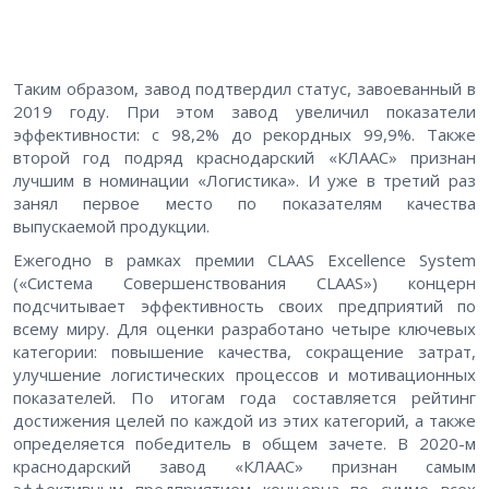
Таким образом, завод подтвердил статус, завоеванный в
2019 году. При этом завод увеличил показатели
эффективности: с 98,2% до рекордных 99,9%. Также
второй год подряд краснодарский «КЛААС» признан
лучшим в номинации «Логистика». И уже в третий раз
занял первое место по показателям качества
выпускаемой продукции.
Ежегодно в рамках премии CLAAS Excellence System
(«Система Совершенствования CLAAS») концерн
подсчитывает эффективность своих предприятий по
всему миру. Для оценки разработано четыре ключевых
категории: повышение качества, сокращение затрат,
улучшение логистических процессов и мотивационных
показателей. По итогам года составляется рейтинг
достижения целей по каждой из этих категорий, а также
определяется победитель в общем зачете. В 2020-м
краснодарский завод «КЛААС» признан самым