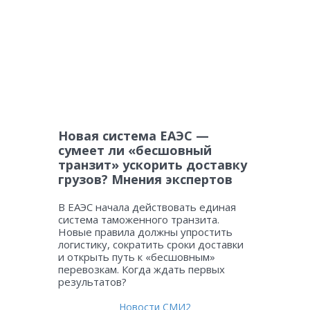
Новая система ЕАЭС —
сумеет ли «бесшовный
транзит» ускорить доставку
грузов? Мнения экспертов
В ЕАЭС начала действовать единая
система таможенного транзита.
Новые правила должны упростить
логистику, сократить сроки доставки
и открыть путь к «бесшовным»
перевозкам. Когда ждать первых
результатов?
Новости СМИ2