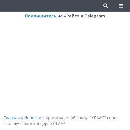
Подпишитесь
на «Рейс» в Telegram
Главная
»
Новости
»
Краснодарский завод "КЛААС" снова
стал лучшим в концерне CLAAS