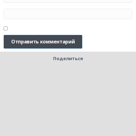
Поделиться