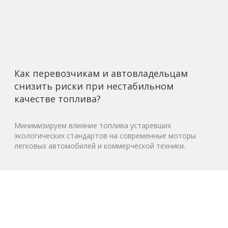
Как перевозчикам и автовладельцам
снизить риски при нестабильном
качестве топлива?
Минимизируем влияние топлива устаревших
экологических стандартов на современные моторы
легковых автомобилей и коммерческой техники.