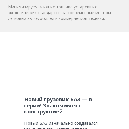
Минимизируем влияние топлива устаревших
экологических стандартов на современные моторы
легковых автомобилей и коммерческой техники.
Новый грузовик БАЗ — в
серии! Знакомимся с
конструкцией
Новый БАЗ изначально создавался
как полностью отечественная