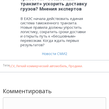
транзит» ускорить доставку
грузов? Мнения экспертов
В ЕАЭС начала действовать единая
система таможенного транзита.
Новые правила должны упростить
логистику, сократить сроки доставки
и открыть путь к «бесшовным»
перевозкам. Когда ждать первых
результатов?
Новости СМИ2
Теги
LCV
,
Легкий коммерческий автомобиль
,
Продажи
.
Комментировать