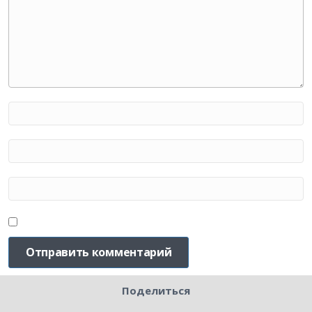
Поделиться