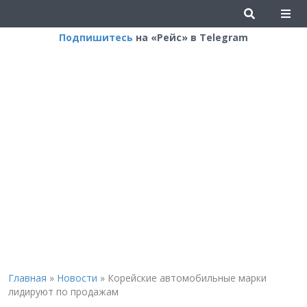
Подпишитесь
на «Рейс» в Telegram
Главная
»
Новости
»
Корейские автомобильные марки
лидируют по продажам