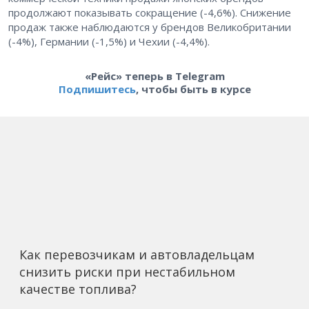
продолжают показывать сокращение (-4,6%). Снижение
продаж также наблюдаются у брендов Великобритании
(-4%), Германии (-1,5%) и Чехии (-4,4%).
«Рейс» теперь в Telegram
Подпишитесь
, чтобы быть в курсе
Как перевозчикам и автовладельцам
снизить риски при нестабильном
качестве топлива?