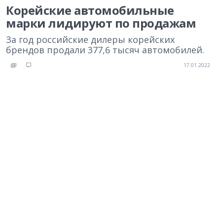
Корейские автомобильные
марки лидируют по продажам
За год российские дилеры корейских
брендов продали 377,6 тысяч автомобилей.
17.01.2022