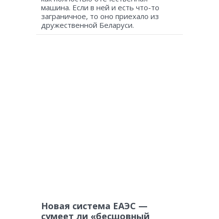
машина. Если в ней и есть что-то
заграничное, то оно приехало из
дружественной Беларуси.
Новая система ЕАЭС —
сумеет ли «бесшовный