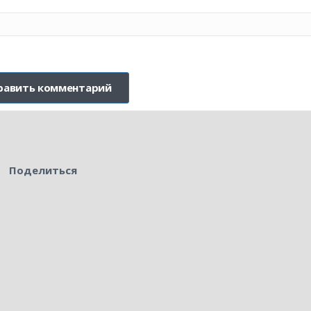
Поделиться