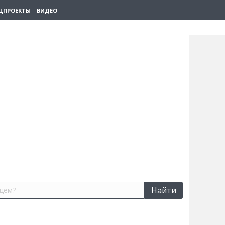
ЦПРОЕКТЫ
ВИДЕО
Найти