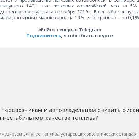
 выпущего 140,1 тыс. легковых автомобилей, что на 5%
дственного результата сентября 2019 г. В сентябре выпуск 
илей российских марок вырос на 19%, иностранных – на 0,1%
«Рейс» теперь в Telegram
Подпишитесь
, чтобы быть в курсе
 перевозчикам и автовладельцам снизить риск
 нестабильном качестве топлива?
мизируем влияние топлива устаревших экологических стандарт