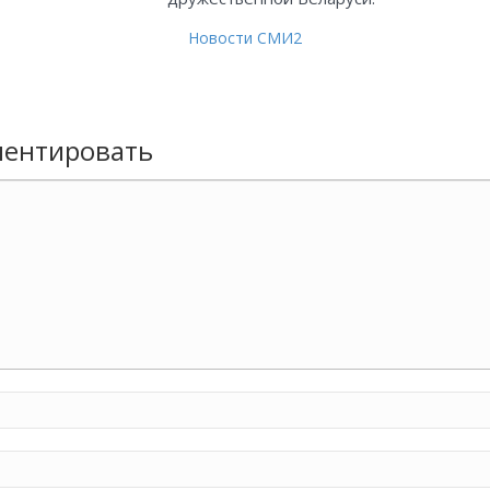
Новости СМИ2
ентировать