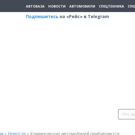
АВТОБАЗА
НОВОСТИ
АВТОМОБИЛИ
СПЕЦТЕХНИКА
СПЕ
Подпишитесь
на «Рейс» в Telegram
ая
»
Новости
»
Коммерческих автомобилей прибавляется