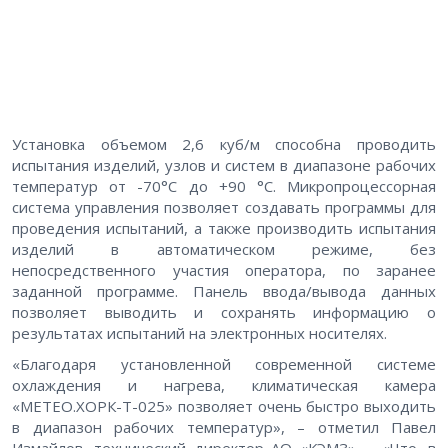
Установка объемом 2,6 куб/м способна проводить
испытания изделий, узлов и систем в диапазоне рабочих
температур от -70°С до +90 °С. Микропроцессорная
система управления позволяет создавать программы для
проведения испытаний, а также производить испытания
изделий в автоматическом режиме, без
непосредственного участия оператора, по заранее
заданной программе. Панель ввода/вывода данных
позволяет выводить и сохранять информацию о
результатах испытаний на электронных носителях.
«Благодаря установленной современной системе
охлаждения и нагрева, климатическая камера
«МЕТЕО.ХОРК-Т-025» позволяет очень быстро выходить
в диапазон рабочих температур», – отметил Павел