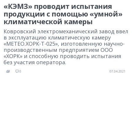
«КЭМЗ» проводит испытания
продукции с помощью «умной»
климатической камеры
Ковровский электромеханический завод ввел
в эксплуатацию климатическую камеру
«МЕТЕО.ХОРК-Т-025», изготовленную научно-
производственным предприятием ООО
«ХОРК» и способную проводить испытания
без участия оператора.
0
07.04.2021