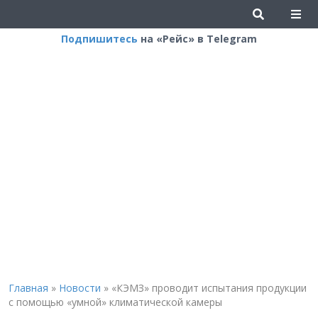
Подпишитесь
на «Рейс» в Telegram
Главная
»
Новости
»
«КЭМЗ» проводит испытания продукции
с помощью «умной» климатической камеры