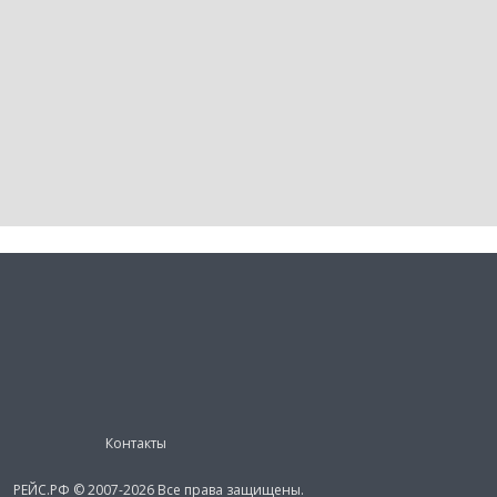
Контакты
РЕЙС.РФ © 2007-2026 Все права защищены.