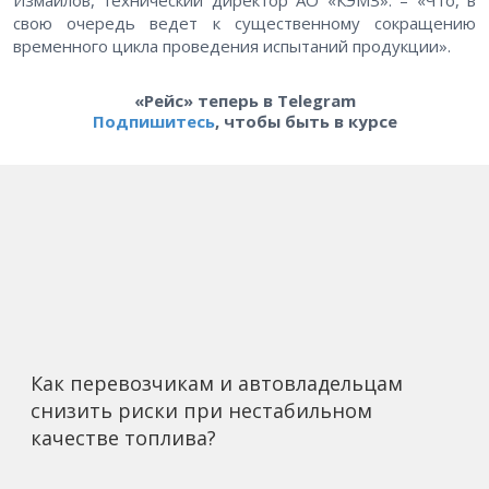
Измайлов, технический директор АО «КЭМЗ». – «Что, в
свою очередь ведет к существенному сокращению
временного цикла проведения испытаний продукции».
«Рейс» теперь в Telegram
Подпишитесь
, чтобы быть в курсе
Как перевозчикам и автовладельцам
снизить риски при нестабильном
качестве топлива?