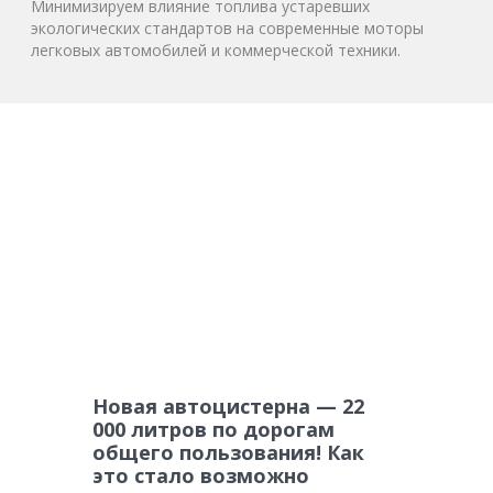
Минимизируем влияние топлива устаревших
экологических стандартов на современные моторы
легковых автомобилей и коммерческой техники.
Новая автоцистерна — 22
000 литров по дорогам
общего пользования! Как
это стало возможно