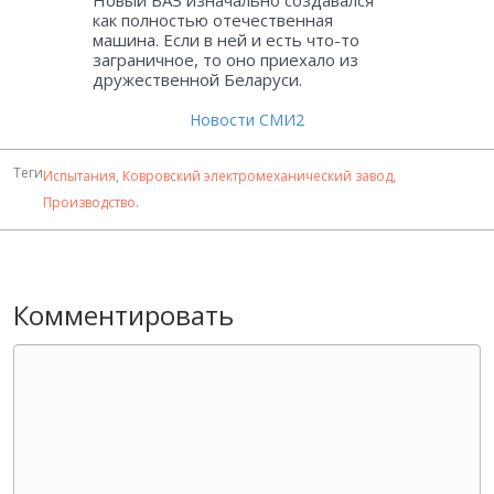
как полностью отечественная
машина. Если в ней и есть что-то
заграничное, то оно приехало из
дружественной Беларуси.
Новости СМИ2
Теги
Испытания
,
Ковровский электромеханический завод
,
Производство
.
Комментировать