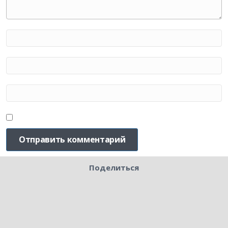
Поделиться