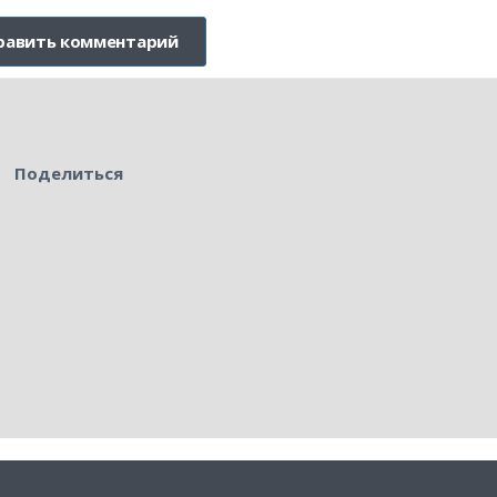
Поделиться