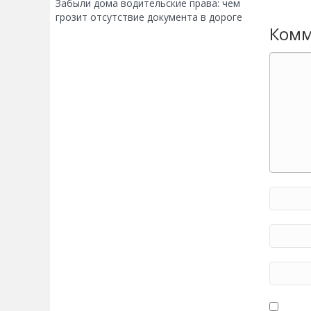
Забыли дома водительские права: чем
грозит отсутствие документа в дороге
Комм