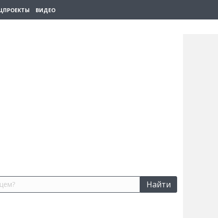
ЦПРОЕКТЫ
ВИДЕО
Найти