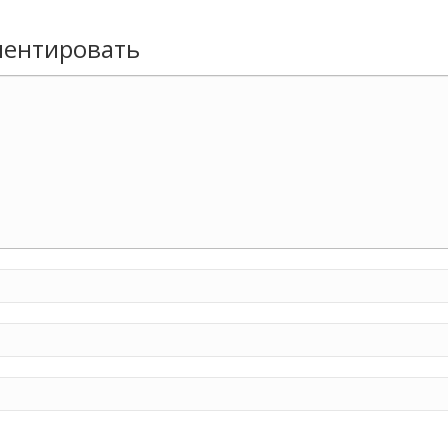
ентировать