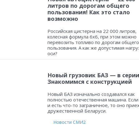
литров по дорогам общего
пользования! Как это стало
возможно
Российская цистерна на 22 000 литров,
колесная формула 6х6, при этом можно
перевозить топливо по дорогам общего
пользования. А как же допустимая нагру
оси?
Новый грузовик БАЗ — в серии
Знакомимся с конструкцией
Новый БАЗ изначально создавался как
полностью отечественная машина. Если
и есть что-то заграничное, то оно прие
дружественной Беларуси.
Новости СМИ2