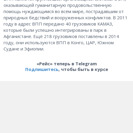
оказывающей гуманитарную продовольственную
помощь нуждающимся во всём мире, пострадавшим от
природных бедствий и вооруженных конфликтов. В 2011
году в адрес ВПП передано 40 грузовиков КАМАЗ,
которые были успешно интегрированы в парк в
Афганистане. Ещё 218 грузовиков поставлены в 2014
году, они используются ВПП в Конго, ЦАР, Южном
Судане и Эфиопии.
«Рейс» теперь в Telegram
Подпишитесь
, чтобы быть в курсе