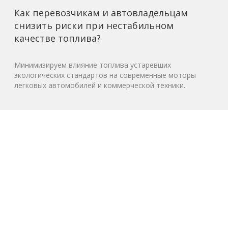
Как перевозчикам и автовладельцам
снизить риски при нестабильном
качестве топлива?
Минимизируем влияние топлива устаревших
экологических стандартов на современные моторы
легковых автомобилей и коммерческой техники.