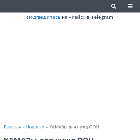
Подпишитесь
на «Рейс» в Telegram
Главная
»
Новости
»
КАМАЗы для нужд ООН