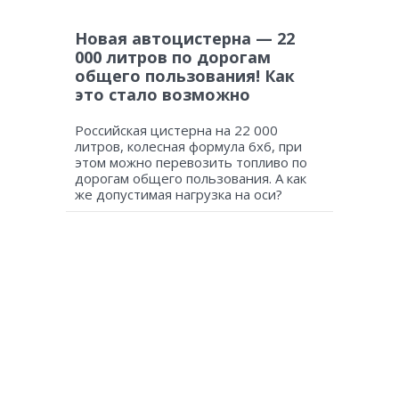
Новая автоцистерна — 22
000 литров по дорогам
общего пользования! Как
это стало возможно
Российская цистерна на 22 000
литров, колесная формула 6х6, при
этом можно перевозить топливо по
дорогам общего пользования. А как
же допустимая нагрузка на оси?