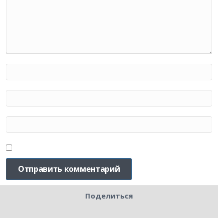
Поделиться