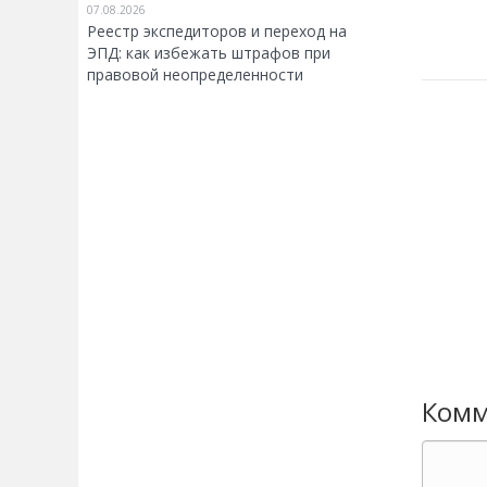
07.08.2026
Реестр экспедиторов и переход на
ЭПД: как избежать штрафов при
правовой неопределенности
Комм