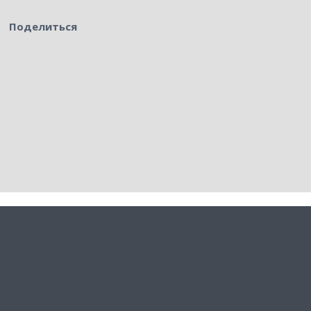
Поделиться