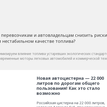
 перевозчикам и автовладельцам снизить риск
 нестабильном качестве топлива?
мизируем влияние топлива устаревших экологических стандарт
овременные моторы легковых автомобилей и коммерческой техн
Новая автоцистерна — 22 000
литров по дорогам общего
пользования! Как это стало
возможно
Российская цистерна на 22 000 литров,