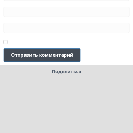
Поделиться