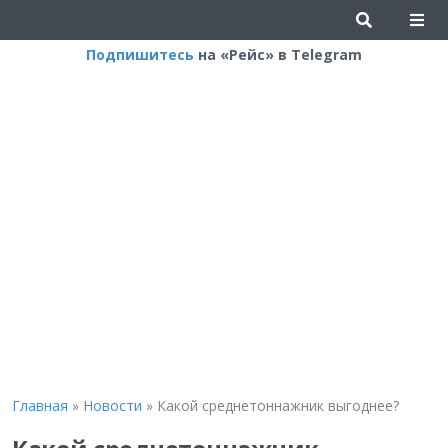
Подпишитесь
на «Рейс» в Telegram
Главная
»
Новости
»
Какой среднетоннажник выгоднее?