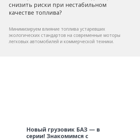
снизить риски при нестабильном
качестве топлива?
Минимизируем влияние топлива устаревших
экологических стандартов на современные моторы
легковых автомобилей и коммерческой техники.
Новый грузовик БАЗ — в
серии! Знакомимся с