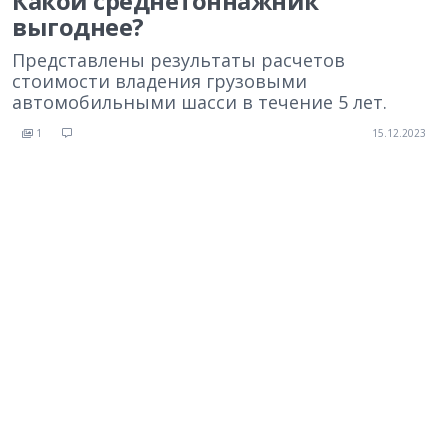
Какой среднетоннажник
выгоднее?
Представлены результаты расчетов
стоимости владения грузовыми
автомобильными шасси в течение 5 лет.
1
15.12.2023