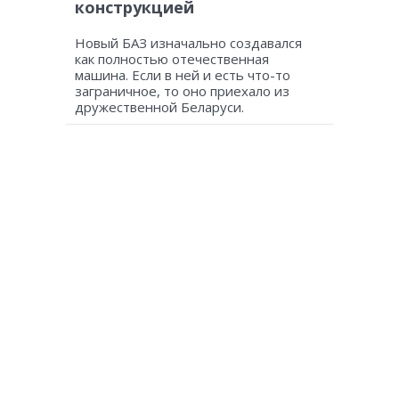
конструкцией
Новый БАЗ изначально создавался
как полностью отечественная
машина. Если в ней и есть что-то
заграничное, то оно приехало из
дружественной Беларуси.