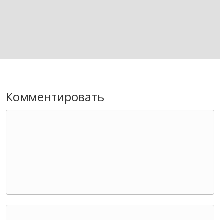
Комментировать