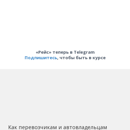
«Рейс» теперь в Telegram
Подпишитесь
, чтобы быть в курсе
Как перевозчикам и автовладельцам