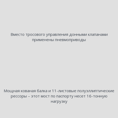
Вместо тросового управления донными клапанами
применены пневмоприводы
Мощная кованая балка и 11-листовые полуэллиптические
рессоры – этот мост по паспорту несет 16-тонную
нагрузку