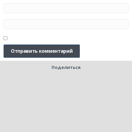
Поделиться