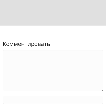
Комментировать