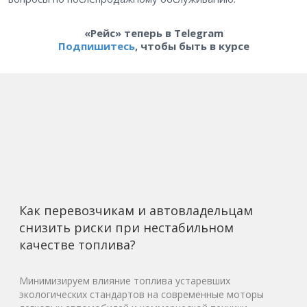
«Рейс» теперь в Telegram
Подпишитесь
, чтобы быть в курсе
Как перевозчикам и автовладельцам
снизить риски при нестабильном
качестве топлива?
Минимизируем влияние топлива устаревших
экологических стандартов на современные моторы