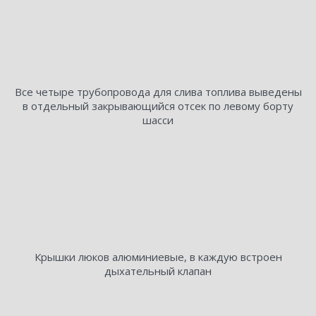
Все четыре трубопровода для слива топлива выведены
в отдельный закрывающийся отсек по левому борту
шасси
Крышки люков алюминиевые, в каждую встроен
дыхательный клапан