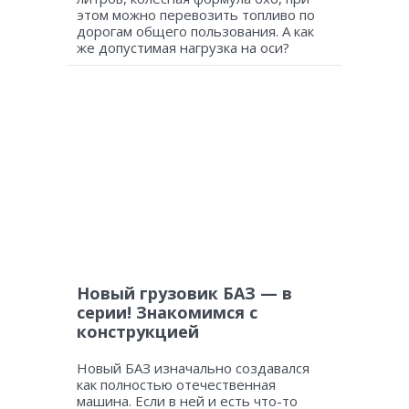
этом можно перевозить топливо по
дорогам общего пользования. А как
же допустимая нагрузка на оси?
Новый грузовик БАЗ — в
серии! Знакомимся с
конструкцией
Новый БАЗ изначально создавался
как полностью отечественная
машина. Если в ней и есть что-то