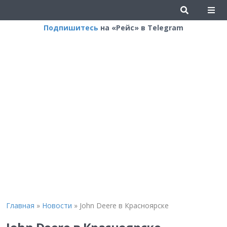
Подпишитесь
на «Рейс» в Telegram
Главная
»
Новости
»
John Deere в Красноярске