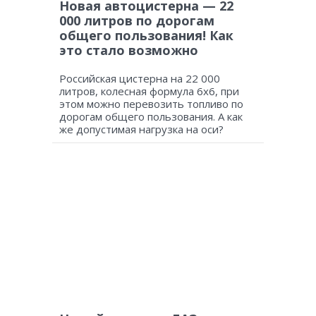
Новая автоцистерна — 22
000 литров по дорогам
общего пользования! Как
это стало возможно
Российская цистерна на 22 000
литров, колесная формула 6х6, при
этом можно перевозить топливо по
дорогам общего пользования. А как
же допустимая нагрузка на оси?