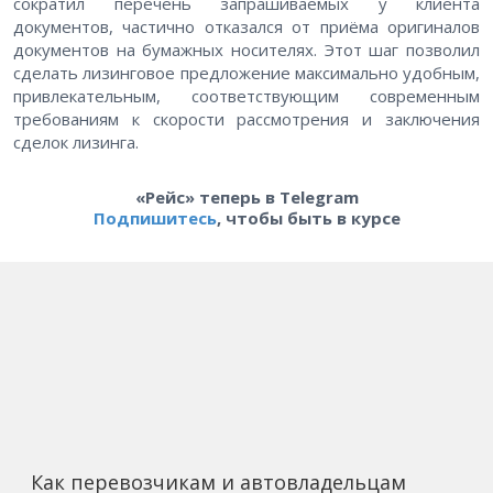
сократил перечень запрашиваемых у клиента
документов, частично отказался от приёма оригиналов
документов на бумажных носителях. Этот шаг позволил
сделать лизинговое предложение максимально удобным,
привлекательным, соответствующим современным
требованиям к скорости рассмотрения и заключения
сделок лизинга.
«Рейс» теперь в Telegram
Подпишитесь
, чтобы быть в курсе
Как перевозчикам и автовладельцам