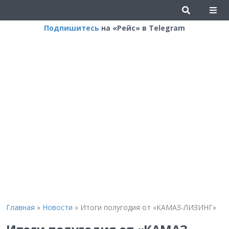
Подпишитесь
на «Рейс» в Telegram
Главная
»
Новости
»
Итоги полугодия от «КАМАЗ-ЛИЗИНГ»