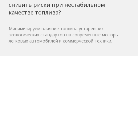
снизить риски при нестабильном
качестве топлива?
Минимизируем влияние топлива устаревших
экологических стандартов на современные моторы
легковых автомобилей и коммерческой техники.