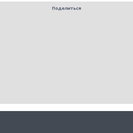
Поделиться