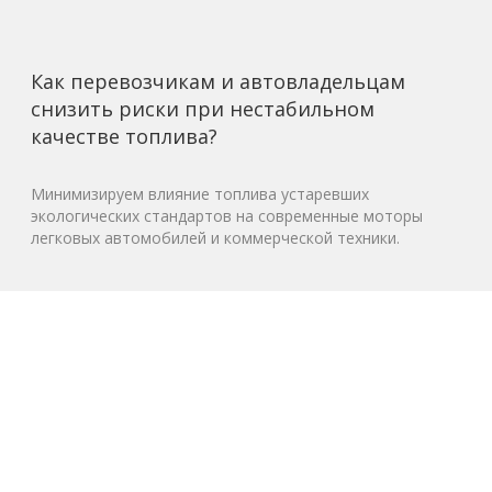
Как перевозчикам и автовладельцам
снизить риски при нестабильном
качестве топлива?
Минимизируем влияние топлива устаревших
экологических стандартов на современные моторы
легковых автомобилей и коммерческой техники.