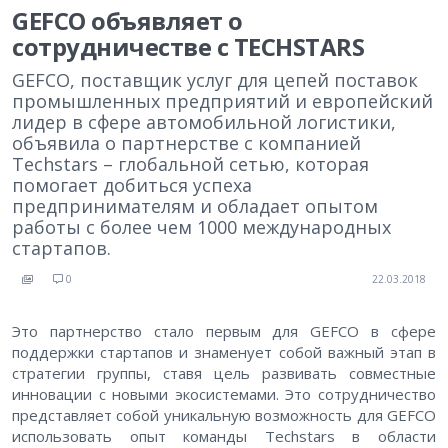
GEFCO объявляет о
сотрудничестве с TECHSTARS
GEFCO, поставщик услуг для цепей поставок
промышленных предприятий и европейский
лидер в сфере автомобильной логистики,
объявила о партнерстве с компанией
Techstars – глобальной сетью, которая
помогает добиться успеха
предпринимателям и обладает опытом
работы с более чем 1000 международных
стартапов.
0
22.03.2018
Это партнерство стало первым для GEFCO в сфере
поддержки стартапов и знаменует собой важный этап в
стратегии группы, ставя цель развивать совместные
инновации с новыми экосистемами. Это сотрудничество
представляет собой уникальную возможность для GEFCO
использовать опыт команды Techstars в области