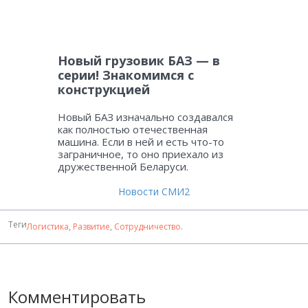
Новый грузовик БАЗ — в
серии! Знакомимся с
конструкцией
Новый БАЗ изначально создавался
как полностью отечественная
машина. Если в ней и есть что-то
заграничное, то оно приехало из
дружественной Беларуси.
Новости СМИ2
Теги
Логистика
,
Развитие
,
Сотрудничество
.
Комментировать