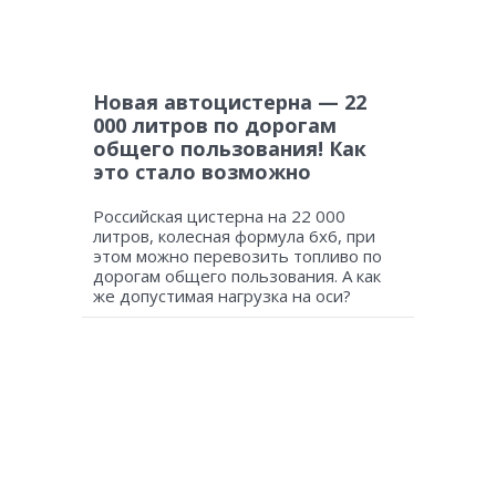
Новая автоцистерна — 22
000 литров по дорогам
общего пользования! Как
это стало возможно
Российская цистерна на 22 000
литров, колесная формула 6х6, при
этом можно перевозить топливо по
дорогам общего пользования. А как
же допустимая нагрузка на оси?