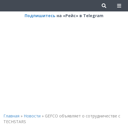
Подпишитесь
на «Рейс» в Telegram
Главная
»
Новости
»
GEFCO объявляет о сотрудничестве с
TECHSTARS