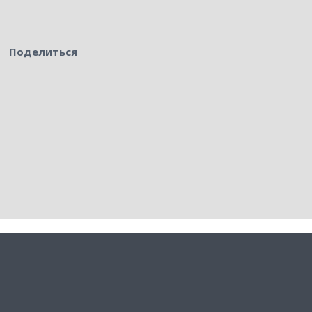
Поделиться