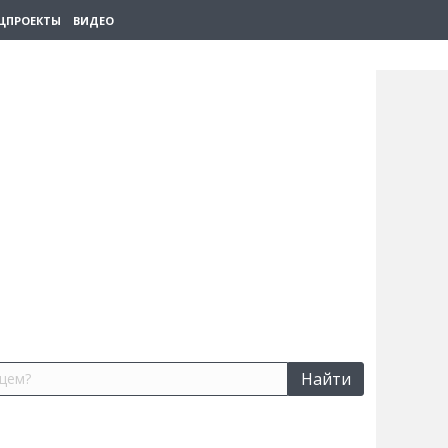
ЦПРОЕКТЫ
ВИДЕО
Найти