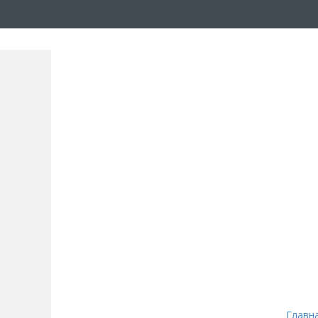
Главн