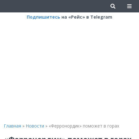
Подпишитесь
на «Рейс» в Telegram
Главная
»
Новости
»
«Ферронордик» поможет в горах