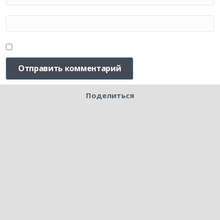
Поделиться