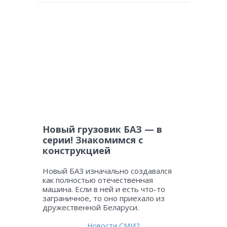
Новый грузовик БАЗ — в
серии! Знакомимся с
конструкцией
Новый БАЗ изначально создавался
как полностью отечественная
машина. Если в ней и есть что-то
заграничное, то оно приехало из
дружественной Беларуси.
Новости СМИ2