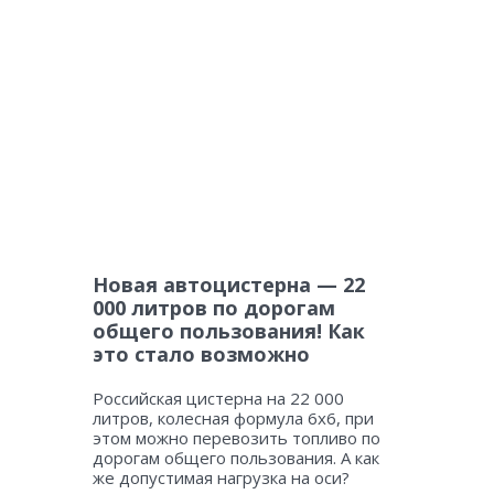
Новая автоцистерна — 22
000 литров по дорогам
общего пользования! Как
это стало возможно
Российская цистерна на 22 000
литров, колесная формула 6х6, при
этом можно перевозить топливо по
дорогам общего пользования. А как
же допустимая нагрузка на оси?