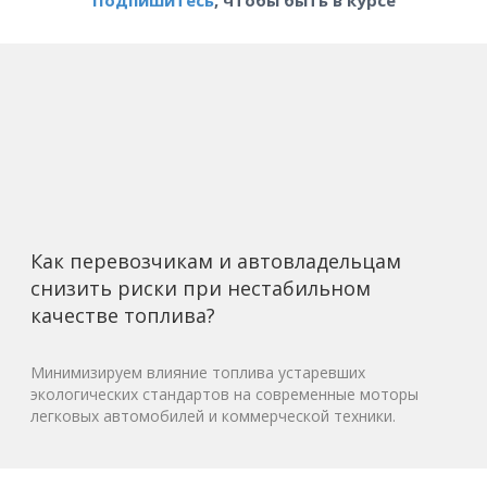
Подпишитесь
, чтобы быть в курсе
Как перевозчикам и автовладельцам
снизить риски при нестабильном
качестве топлива?
Минимизируем влияние топлива устаревших
экологических стандартов на современные моторы
легковых автомобилей и коммерческой техники.