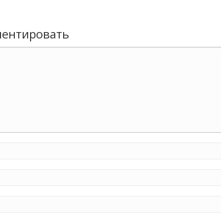
ентировать