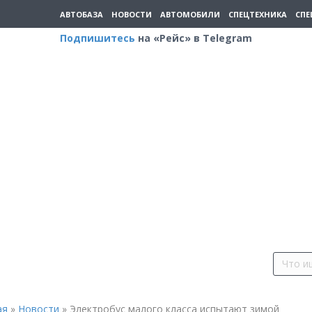
АВТОБАЗА
НОВОСТИ
АВТОМОБИЛИ
СПЕЦТЕХНИКА
СПЕ
Подпишитесь
на «Рейс» в Telegram
ая
»
Новости
»
Электробус малого класса испытают зимой