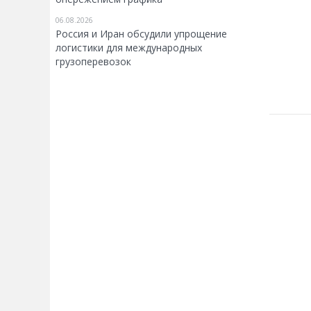
06.08.2026
Россия и Иран обсудили упрощение
логистики для международных
грузоперевозок