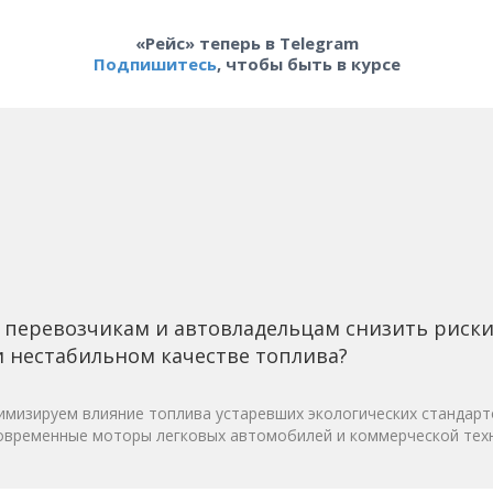
«Рейс» теперь в Telegram
Подпишитесь
, чтобы быть в курсе
 перевозчикам и автовладельцам снизить риск
 нестабильном качестве топлива?
мизируем влияние топлива устаревших экологических стандарт
овременные моторы легковых автомобилей и коммерческой техн