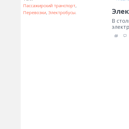
Пассажирский транспорт
,
Элек
Перевозки
,
Электробусы
.
В стол
электр