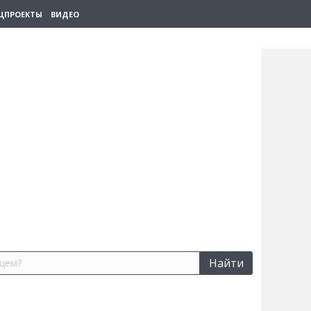
ЦПРОЕКТЫ
ВИДЕО
Найти