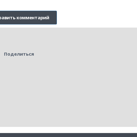
Поделиться