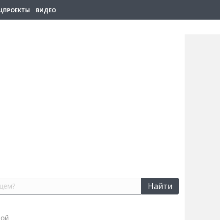
ЦПРОЕКТЫ
ВИДЕО
Найти
мой