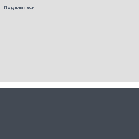
Поделиться