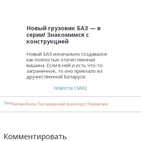
Новый грузовик БАЗ — в
серии! Знакомимся с
конструкцией
Новый БАЗ изначально создавался
как полностью отечественная
машина. Если в ней и есть что-то
заграничное, то оно приехало из
дружественной Беларуси.
Новости СМИ2
Теги
Автомобили
,
Пассажирский транспорт
,
Перевозки
.
Комментировать