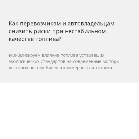
Как перевозчикам и автовладельцам
снизить риски при нестабильном
качестве топлива?
Минимизируем влияние топлива устаревших
экологических стандартов на современные моторы
легковых автомобилей и коммерческой техники.