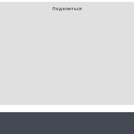
Поделиться