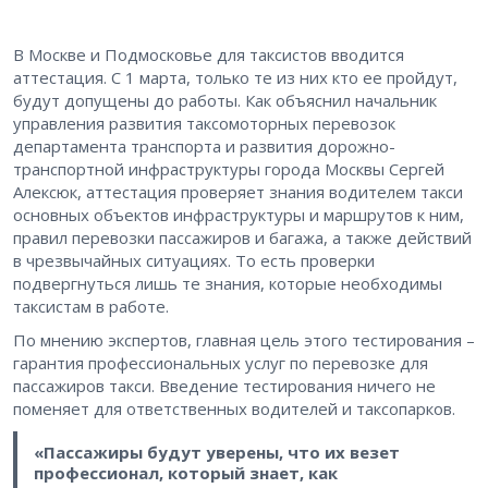
В Москве и Подмосковье для таксистов вводится
аттестация. С 1 марта, только те из них кто ее пройдут,
будут допущены до работы. Как объяснил начальник
управления развития таксомоторных перевозок
департамента транспорта и развития дорожно-
транспортной инфраструктуры города Москвы Сергей
Алексюк, аттестация проверяет знания водителем такси
основных объектов инфраструктуры и маршрутов к ним,
правил перевозки пассажиров и багажа, а также действий
в чрезвычайных ситуациях. То есть проверки
подвергнуться лишь те знания, которые необходимы
таксистам в работе.
По мнению экспертов, главная цель этого тестирования –
гарантия профессиональных услуг по перевозке для
пассажиров такси. Введение тестирования ничего не
поменяет для ответственных водителей и таксопарков.
«Пассажиры будут уверены, что их везет
профессионал, который знает, как