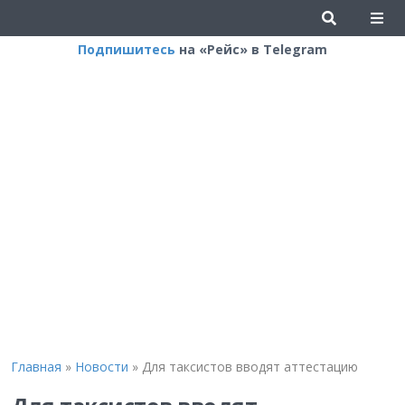
Подпишитесь
на «Рейс» в Telegram
Главная
»
Новости
»
Для таксистов вводят аттестацию