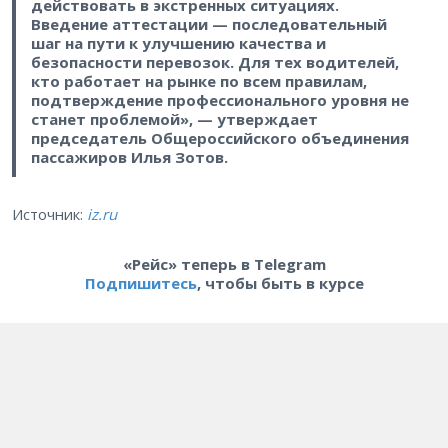
действовать в экстренных ситуациях.
Введение аттестации — последовательный
шаг на пути к улучшению качества и
безопасности перевозок. Для тех водителей,
кто работает на рынке по всем правилам,
подтверждение профессионального уровня не
станет проблемой», — утверждает
председатель Общероссийского объединения
пассажиров Илья Зотов.
Источник:
iz.ru
«Рейс» теперь в Telegram
Подпишитесь
, чтобы быть в курсе