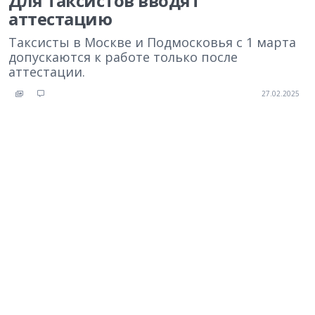
Для таксистов вводят
аттестацию
Таксисты в Москве и Подмосковья с 1 марта
допускаются к работе только после
аттестации.
27.02.2025