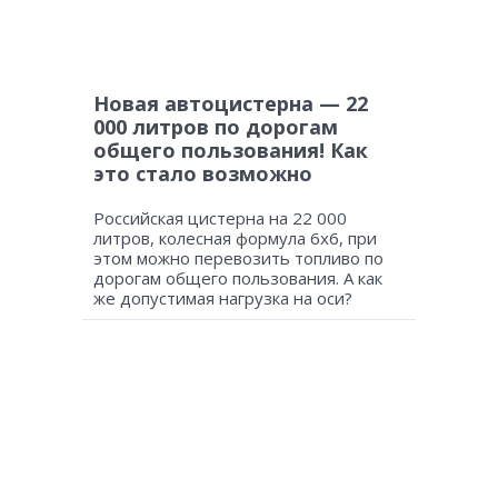
Новая автоцистерна — 22
000 литров по дорогам
общего пользования! Как
это стало возможно
Российская цистерна на 22 000
литров, колесная формула 6х6, при
этом можно перевозить топливо по
дорогам общего пользования. А как
же допустимая нагрузка на оси?