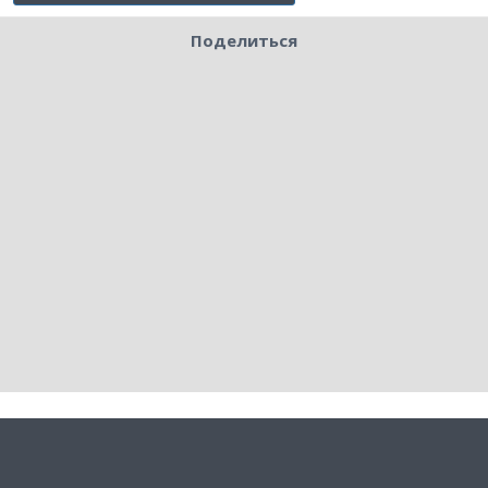
Поделиться