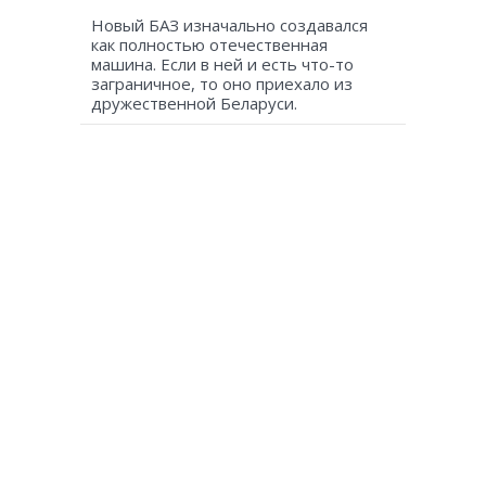
Новый БАЗ изначально создавался
как полностью отечественная
машина. Если в ней и есть что-то
заграничное, то оно приехало из
дружественной Беларуси.