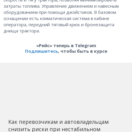
затраты топлива. Управление движением и навесным
оборудованием при помощи джойстиков. В базовом
оснащении есть климатическая система в кабине
оператора, передний тяговый крюк и бронезащита
днища трактора.
«Рейс» теперь в Telegram
Подпишитесь
, чтобы быть в курсе
Как перевозчикам и автовладельцам
снизить риски при нестабильном