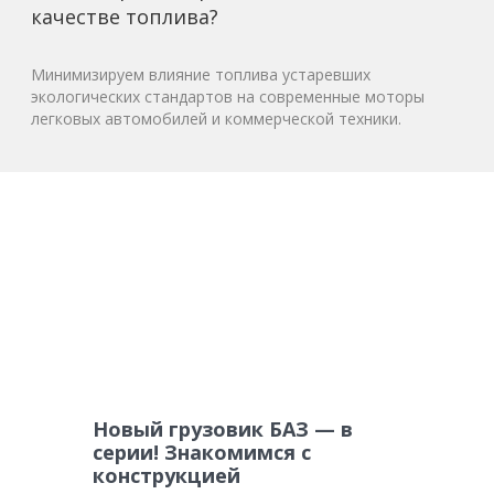
качестве топлива?
Минимизируем влияние топлива устаревших
экологических стандартов на современные моторы
легковых автомобилей и коммерческой техники.
Новый грузовик БАЗ — в
серии! Знакомимся с
конструкцией