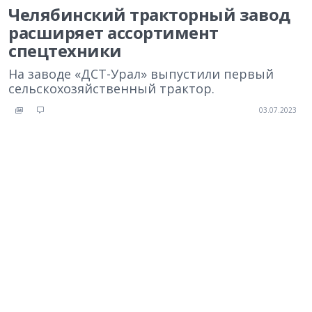
Челябинский тракторный завод
расширяет ассортимент
спецтехники
На заводе «ДСТ-Урал» выпустили первый
сельскохозяйственный трактор.
03.07.2023