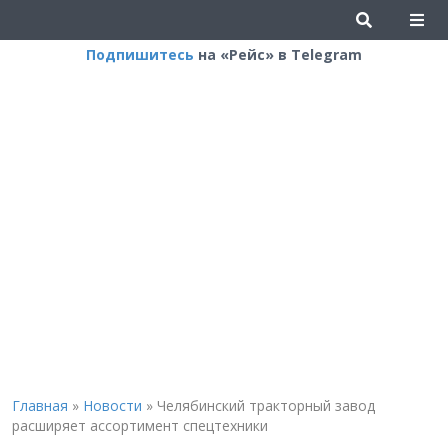
Подпишитесь
на «Рейс» в Telegram
Главная
»
Новости
»
Челябинский тракторный завод
расширяет ассортимент спецтехники