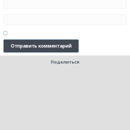
Поделиться