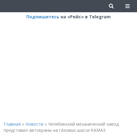
Подпишитесь
на «Рейс» в Telegram
Главная
»
Новости
»
Челябинский механический завод
представил автокраны на газовых шасси КАМАЗ