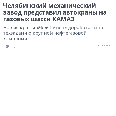
Челябинский механический
завод представил автокраны на
газовых шасси КАМАЗ
Новые краны «Челябинец» доработаны по
техзаданию крупной нефтегазовой
компании.
12.10.2023