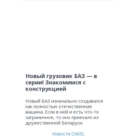
Новый грузовик БАЗ — в
серии! Знакомимся с
конструкцией
Новый БАЗ изначально создавался
как полностью отечественная
машина. Если в ней и есть что-то
заграничное, то оно приехало из
дружественной Беларуси.
Новости СМИ2