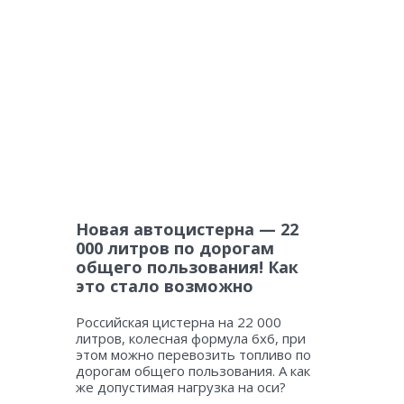
Новая автоцистерна — 22
000 литров по дорогам
общего пользования! Как
это стало возможно
Российская цистерна на 22 000
литров, колесная формула 6х6, при
этом можно перевозить топливо по
дорогам общего пользования. А как
же допустимая нагрузка на оси?