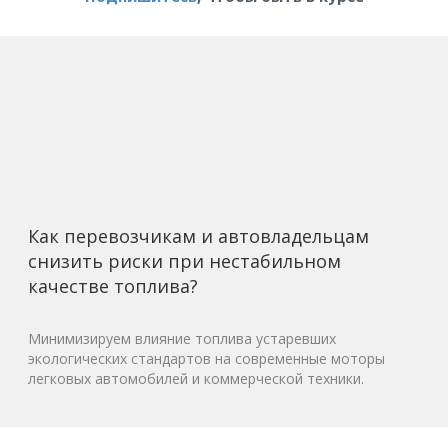
Как перевозчикам и автовладельцам
снизить риски при нестабильном
качестве топлива?
Минимизируем влияние топлива устаревших
экологических стандартов на современные моторы
легковых автомобилей и коммерческой техники.