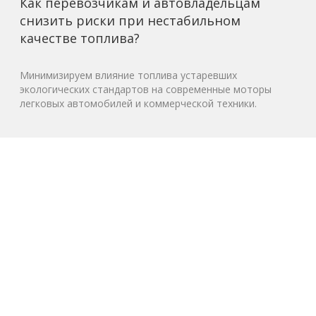
Как перевозчикам и автовладельцам
снизить риски при нестабильном
качестве топлива?
Минимизируем влияние топлива устаревших
экологических стандартов на современные моторы
легковых автомобилей и коммерческой техники.