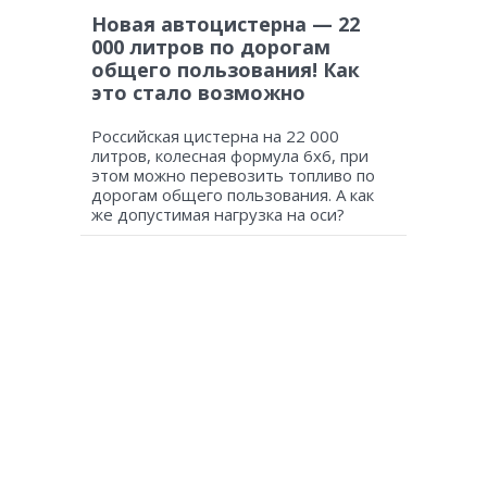
Новая автоцистерна — 22
000 литров по дорогам
общего пользования! Как
это стало возможно
Российская цистерна на 22 000
литров, колесная формула 6х6, при
этом можно перевозить топливо по
дорогам общего пользования. А как
же допустимая нагрузка на оси?