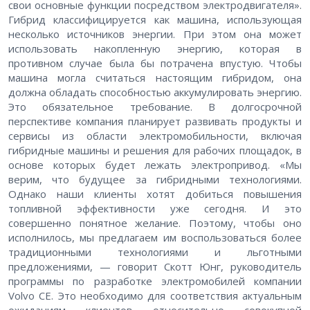
свои основные функции посредством электродвигателя».
Гибрид классифицируется как машина, использующая
несколько источников энергии. При этом она может
использовать накопленную энергию, которая в
противном случае была бы потрачена впустую. Чтобы
машина могла считаться настоящим гибридом, она
должна обладать способностью аккумулировать энергию.
Это обязательное требование. В долгосрочной
перспективе компания планирует развивать продукты и
сервисы из области электромобильности, включая
гибридные машины и решения для рабочих площадок, в
основе которых будет лежать электропривод. «Мы
верим, что будущее за гибридными технологиями.
Однако наши клиенты хотят добиться повышения
топливной эффективности уже сегодня. И это
совершенно понятное желание. Поэтому, чтобы оно
исполнилось, мы предлагаем им воспользоваться более
традиционными технологиями и льготными
предложениями, — говорит Скотт Юнг, руководитель
программы по разработке электромобилей компании
Volvo CE. Это необходимо для соответствия актуальным