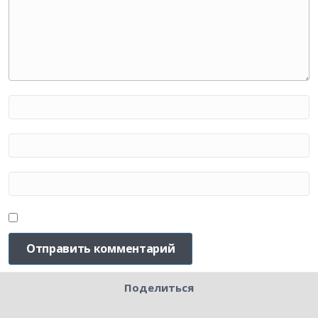
Поделиться