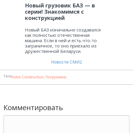
Новый грузовик БАЗ — в
серии! Знакомимся с
конструкцией
Новый БАЗ изначально создавался
как полностью отечественная
машина. Если в ней и есть что-то
заграничное, то оно приехало из
дружественной Беларуси.
Новости СМИ2
Теги
Volvo Construction
,
Погрузчики
.
Комментировать