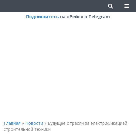
Подпишитесь
на «Рейс» в Telegram
Главная
»
Новости
»
Будущее отрасли за электрификацией
строительной техники