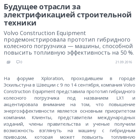
Будущее отрасли за
электрификацией строительной
техники
Volvo Construction Equipment
продемонстрировала прототип гибридного
колесного погрузчика — машины, способной
повысить топливную эффективность на 50 %.
0
21.09.2016
На форуме Xploration, проходившем в городе
Эскильстуна в Швеции с 9 по 14 сентября, компания Volvo
Construction Equipment представила прототип гибридного
колесного погрузчика под названием LX1 и
акцентировала внимание на том, что повышение
энергоэффективности является основным приоритетом
компании. Клиенты, представители международных
изданий, члены правительства и ученые получили
возможность взглянуть на машину с гибридным
приводом, которая может повысить топливную