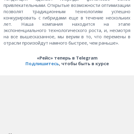
привлекательными. Открытые возможности оптимизации
позволят традиционным технологиям успешно
конкурировать с гибридами еще в течение нескольких
лет. Наша компания находится на этапе
экспоненциального технологического роста, и, несмотря
на все вышесказанное, мы верим в то, что перемены в
отрасли произойдут намного быстрее, чем раньше».
«Рейс» теперь в Telegram
Подпишитесь
, чтобы быть в курсе