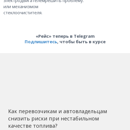
электродвигателем
решить проблему.
или механизмом
стеклоочистителя.
«Рейс» теперь в Telegram
Подпишитесь
, чтобы быть в курсе
Как перевозчикам и автовладельцам
снизить риски при нестабильном
качестве топлива?