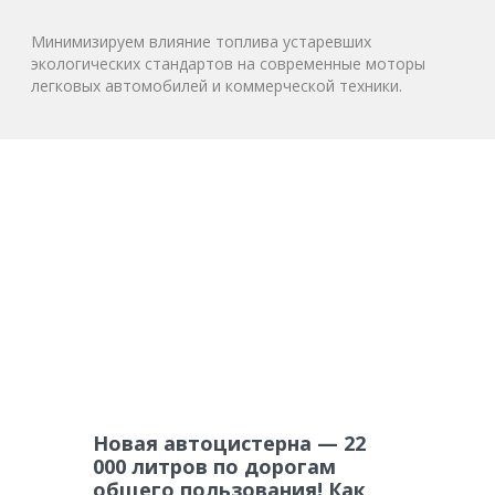
Минимизируем влияние топлива устаревших
экологических стандартов на современные моторы
легковых автомобилей и коммерческой техники.
Новая автоцистерна — 22
000 литров по дорогам
общего пользования! Как