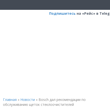
Подпишитесь
на «Рейс» в Tele
Главная
»
Новости
»
Bosch дал рекомендации по
обслуживанию щеток стеклоочистителей