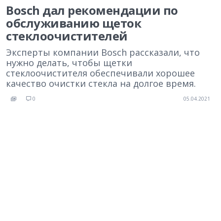
Bosch дал рекомендации по
обслуживанию щеток
стеклоочистителей
Эксперты компании Bosch рассказали, что
нужно делать, чтобы щетки
стеклоочистителя обеспечивали хорошее
качество очистки стекла на долгое время.
0
05.04.2021