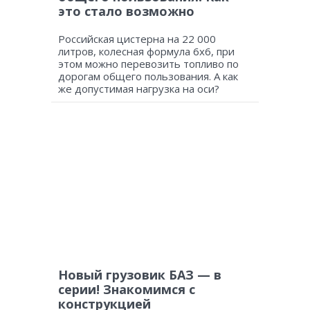
это стало возможно
Российская цистерна на 22 000
литров, колесная формула 6х6, при
этом можно перевозить топливо по
дорогам общего пользования. А как
же допустимая нагрузка на оси?
Новый грузовик БАЗ — в
серии! Знакомимся с
конструкцией