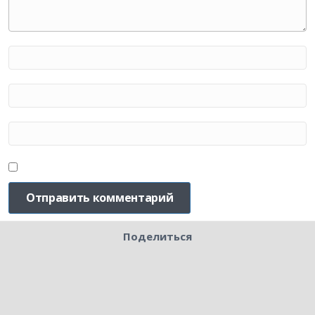
Поделиться