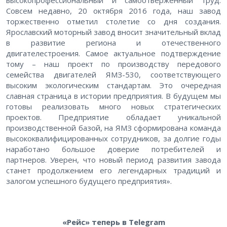
Совсем недавно, 20 октября 2016 года, наш завод
торжественно отметил столетие со дня создания.
Ярославский моторный завод вносит значительный вклад
в развитие региона и отечественного
двигателестроения. Самое актуальное подтверждение
тому – наш проект по производству передового
семейства двигателей ЯМЗ-530, соответствующего
высоким экологическим стандартам. Это очередная
славная страница в истории предприятия. В будущем мы
готовы реализовать много новых стратегических
проектов. Предприятие обладает уникальной
производственной базой, на ЯМЗ сформирована команда
высококвалифицированных сотрудников, за долгие годы
наработано большое доверие потребителей и
партнеров. Уверен, что новый период развития завода
станет продолжением его легендарных традиций и
залогом успешного будущего предприятия».
«Рейс» теперь в Telegram