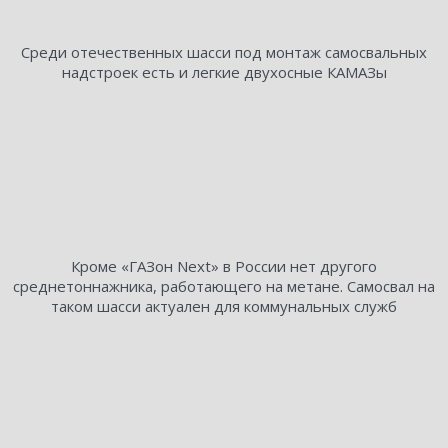
Среди отечественных шасси под монтаж самосвальных
надстроек есть и легкие двухосные КАМАЗы
Кроме «ГАЗон Next» в России нет другого
среднетоннажника, работающего на метане. Самосвал на
таком шасси актуален для коммунальных служб