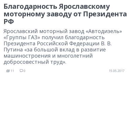
Благодарность Ярославскому
моторному заводу от Президента
РФ
Ярославский моторный завод «Автодизель»
«Группы ГАЗ» получил благодарность
Президента Российской Федерации В. В.
Путина «за большой вклад в развитие
машиностроения и многолетний
добросовестный труд».
11
0
15.05.2017