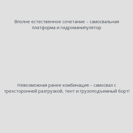
Вполне естественное сочетание – самосвальная
платформа и гидроманипулятор
Невозможная ранее комбинация – самосвал с
трехсторонней разгрузкой, тент и грузоподъемный борт!