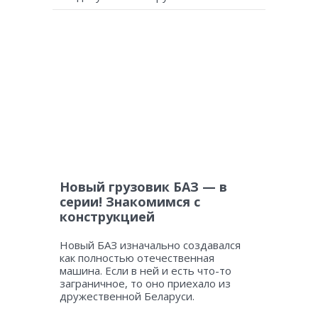
Новый грузовик БАЗ — в
серии! Знакомимся с
конструкцией
Новый БАЗ изначально создавался
как полностью отечественная
машина. Если в ней и есть что-то
заграничное, то оно приехало из
дружественной Беларуси.