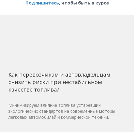
Подпишитесь
, чтобы быть в курсе
Как перевозчикам и автовладельцам
снизить риски при нестабильном
качестве топлива?
Минимизируем влияние топлива устаревших
экологических стандартов на современные моторы
легковых автомобилей и коммерческой техники.