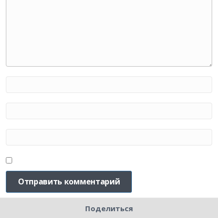
Поделиться