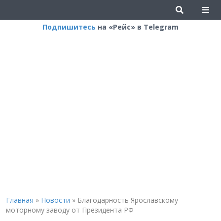
Подпишитесь
на «Рейс» в Telegram
Главная
»
Новости
»
Благодарность Ярославскому
моторному заводу от Президента РФ