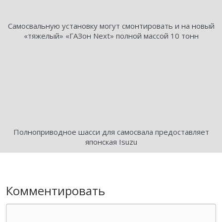
Самосвальную установку могут смонтировать и на новый
«тяжелый» «ГАЗон Next» полной массой 10 тонн
Полноприводное шасси для самосвала предоставляет
японская Isuzu
Комментировать