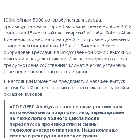
Юбилейным 5000 автомобилем для завода,
производство на котором было запущено в ноябре 2022
года, стал 15-местный пассажирский автобус Sollers Atlant.
Виновник торжества оснащен 2,7-литровым дизельным
двигателем мощностью 150 л. с. 15-местный салон
оборудован креслами из искусственной кожи с высокими
спинками и подлокотниками. Для пассажирского отсека
предусмотрена собственная климатическая установка,
освещение полностью светодиодное.
В настоящий момент на предприятии налажен выпуск
автомобилей по технологии полного цикла со сваркой и
окраской кузовов.
«СОЛЛЕРС Алабуга стало первым российским
автомобильным предприятием, перешедшим
на технологию полного цикла после
перезапуска производства и смены
технологического партнера. Наша команда
смогла в рекордно короткие сроки