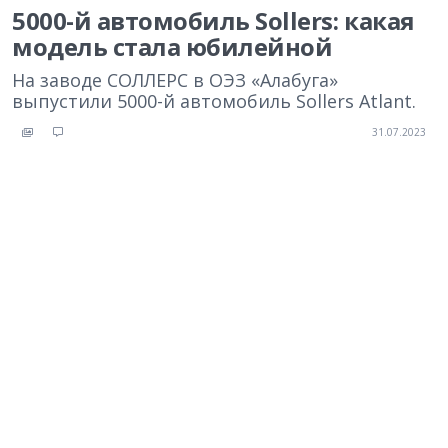
5000-й автомобиль Sollers: какая
модель стала юбилейной
На заводе СОЛЛЕРС в ОЭЗ «Алабуга»
выпустили 5000-й автомобиль Sollers Atlant.
31.07.2023