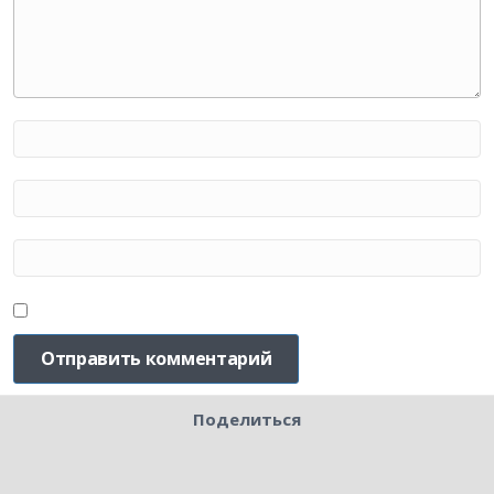
Поделиться