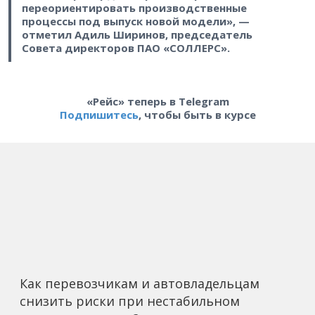
переориентировать производственные
процессы под выпуск новой модели», —
отметил Адиль Ширинов, председатель
Совета директоров ПАО «СОЛЛЕРС».
«Рейс» теперь в Telegram
Подпишитесь
, чтобы быть в курсе
Как перевозчикам и автовладельцам
снизить риски при нестабильном