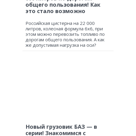
общего пользования! Как
это стало возможно
Российская цистерна на 22 000
литров, колесная формула 6х6, при
этом можно перевозить топливо по
дорогам общего пользования. А как
же допустимая нагрузка на оси?
Новый грузовик БАЗ — в
серии! Знакомимся с