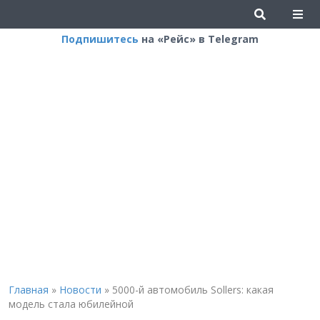
Подпишитесь
на «Рейс» в Telegram
Главная
»
Новости
»
5000-й автомобиль Sollers: какая
модель стала юбилейной