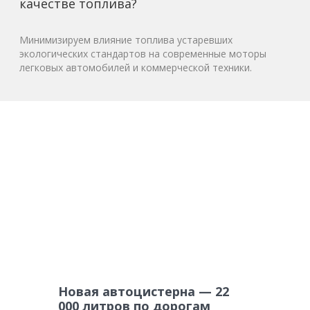
качестве топлива?
Минимизируем влияние топлива устаревших
экологических стандартов на современные моторы
легковых автомобилей и коммерческой техники.
Новая автоцистерна — 22
000 литров по дорогам