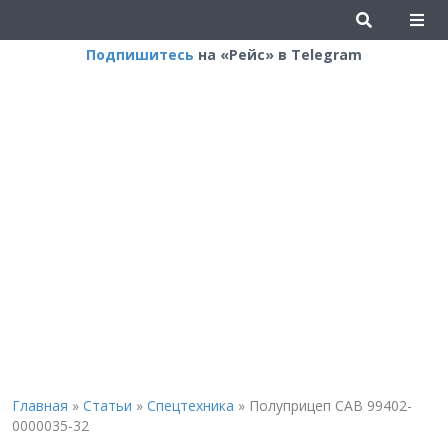
Подпишитесь
на «Рейс» в Telegram
Главная
»
Статьи
»
Спецтехника
»
Полуприцеп CAB 99402-
0000035-32