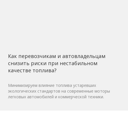
Как перевозчикам и автовладельцам
снизить риски при нестабильном
качестве топлива?
Минимизируем влияние топлива устаревших
экологических стандартов на современные моторы
легковых автомобилей и коммерческой техники.