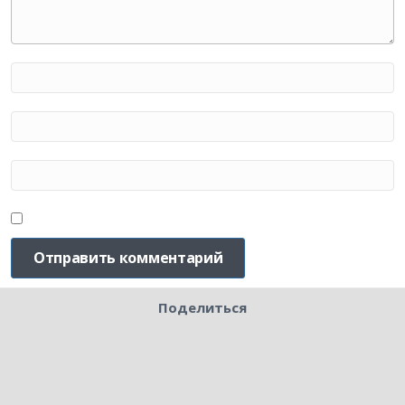
Поделиться