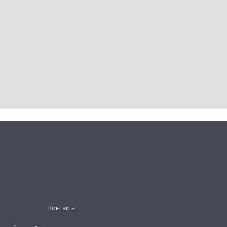
Контакты