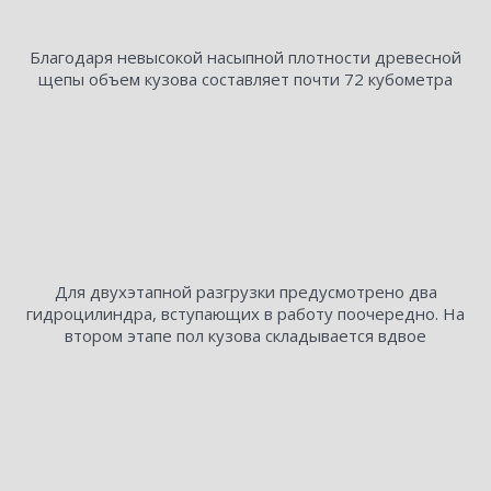
Благодаря невысокой насыпной плотности древесной
щепы объем кузова составляет почти 72 кубометра
Для двухэтапной разгрузки предусмотрено два
гидроцилиндра, вступающих в работу поочередно. На
втором этапе пол кузова складывается вдвое