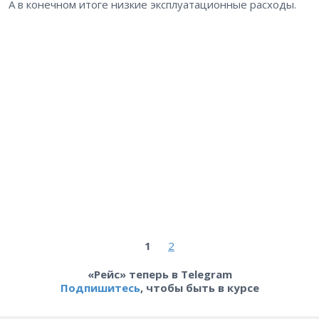
А в конечном итоге низкие эксплуатационные расходы.
1
2
«Рейс» теперь в Telegram
Подпишитесь
, чтобы быть в курсе