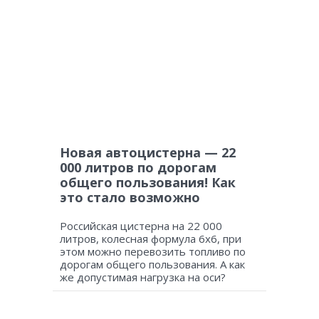
Новая автоцистерна — 22
000 литров по дорогам
общего пользования! Как
это стало возможно
Российская цистерна на 22 000
литров, колесная формула 6х6, при
этом можно перевозить топливо по
дорогам общего пользования. А как
же допустимая нагрузка на оси?