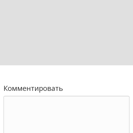
Комментировать