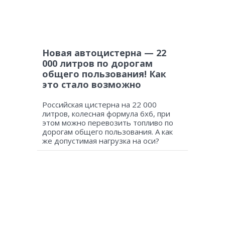
Новая автоцистерна — 22
000 литров по дорогам
общего пользования! Как
это стало возможно
Российская цистерна на 22 000
литров, колесная формула 6х6, при
этом можно перевозить топливо по
дорогам общего пользования. А как
же допустимая нагрузка на оси?