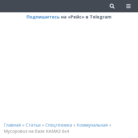
Подпишитесь
на «Рейс» в Telegram
Главная
»
Статьи
»
Спецтехника
»
Коммунальная
»
Мусоровоз на базе КАМАЗ 6х4