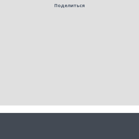
Поделиться