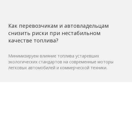
Как перевозчикам и автовладельцам
снизить риски при нестабильном
качестве топлива?
Минимизируем влияние топлива устаревших
экологических стандартов на современные моторы
легковых автомобилей и коммерческой техники.