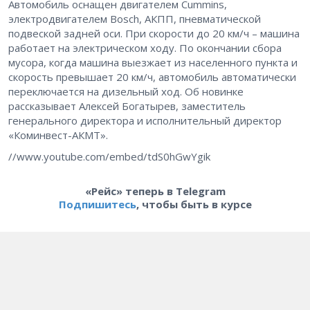
Автомобиль оснащен двигателем Cummins,
электродвигателем Bosch, АКПП, пневматической
подвеской задней оси. При скорости до 20 км/ч – машина
работает на электрическом ходу. По окончании сбора
мусора, когда машина выезжает из населенного пункта и
скорость превышает 20 км/ч, автомобиль автоматически
переключается на дизельный ход. Об новинке
рассказывает Алексей Богатырев, заместитель
генерального директора и исполнительный директор
«Коминвест-АКМТ».
//www.youtube.com/embed/tdS0hGwYgik
«Рейс» теперь в Telegram
Подпишитесь
, чтобы быть в курсе