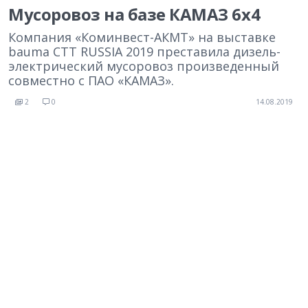
Мусоровоз на базе КАМАЗ 6х4
Компания «Коминвест-АКМТ» на выставке
bauma CTT RUSSIA 2019 преставила дизель-
электрический мусоровоз произведенный
совместно с ПАО «КАМАЗ».
2
0
14.08.2019